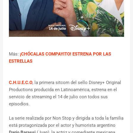
Más:
¡CHÓCALAS COMPAYITO! ESTRENA POR LAS
ESTRELLAS
C.H.U.E.C.O
, la primera sitcom del sello Disney+ Original
Productions producida en Latinoamérica, estrena en el
servicio de streaming el 14 de julio con todos sus
episodios.
La serie realizada por Non Stop y dirigida a toda la familia
está protagonizada por el actor y humorista argentino
Darío Barassi
(Juan), la actriz y comediante mexicana