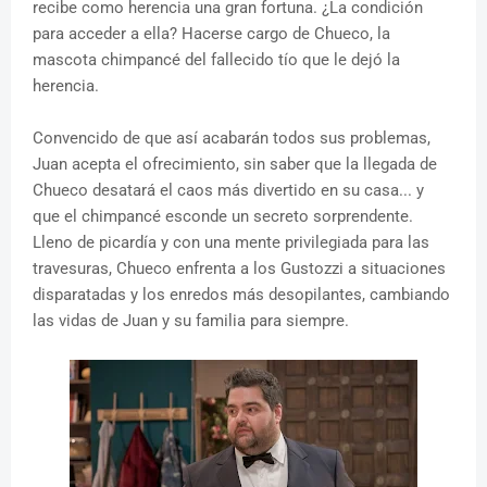
recibe como herencia una gran fortuna. ¿La condición
para acceder a ella? Hacerse cargo de Chueco, la
mascota chimpancé del fallecido tío que le dejó la
herencia.
Convencido de que así acabarán todos sus problemas,
Juan acepta el ofrecimiento, sin saber que la llegada de
Chueco desatará el caos más divertido en su casa... y
que el chimpancé esconde un secreto sorprendente.
Lleno de picardía y con una mente privilegiada para las
travesuras, Chueco enfrenta a los Gustozzi a situaciones
disparatadas y los enredos más desopilantes, cambiando
las vidas de Juan y su familia para siempre.