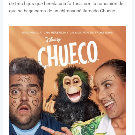
de tres hijos que hereda una fortuna, con la condición de
que se haga cargo de un chimpancé llamado Chueco