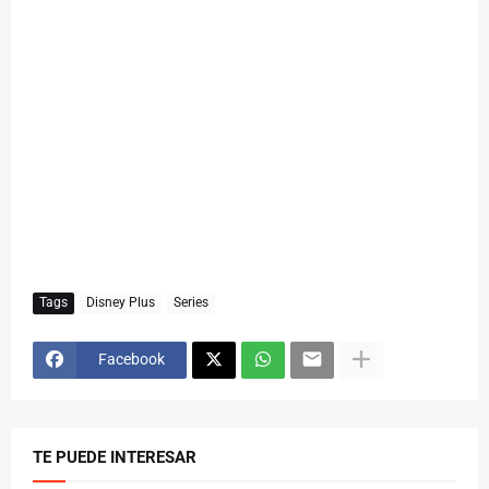
Tags
Disney Plus
Series
Facebook
TE PUEDE INTERESAR