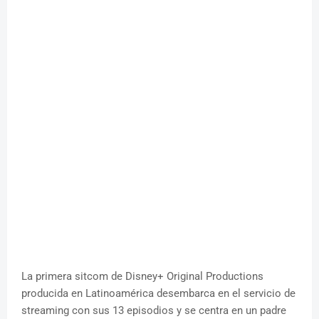
La primera sitcom de Disney+ Original Productions
producida en Latinoamérica desembarca en el servicio de
streaming con sus 13 episodios y se centra en un padre