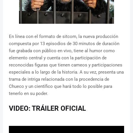
En línea con el formato de sitcom, la nueva producción
compuesta por 13 episodios de 30 minutos de duración
fue grabada con público en vivo, tiene al humor como
elemento central y cuenta con la participación de
reconocidas figuras que tienen cameos y participaciones
especiales a lo largo de la historia. A su vez, presenta una
trama de intriga relacionada con la procedencia de
Chueco y un científico que hará todo lo posible para
tenerlo en su poder.
VIDEO: TRÁILER OFICIAL