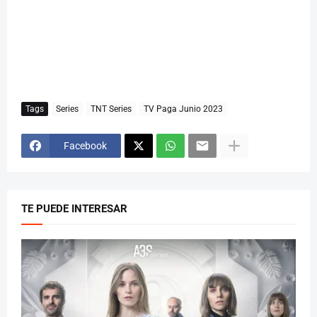
Tags
Series
TNT Series
TV Paga Junio 2023
Facebook
TE PUEDE INTERESAR