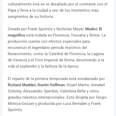
culturalmente viva se ve desafiado por el contraste con el
Papa y lleva a la ciudad a uno de los momentos más
sangrientos de su historia.
Creada por Frank Spotnitz y Nicholas Meyer,
Medici: El
magnífico
está rodada en Florencia, Toscana y Roma. La
producción cuenta con efectos especiales para
reconstruir el legendario periodo histórico del
Renacimiento, como la Catedral de Florencia, la Laguna
de Venecia y el Foro Imperial de Roma, devolviendo a la
vida el esplendor y la belleza de la época.
El reparto de la primera temporada está encabezado por
Richard Madden
,
Dustin Hoffman
, Stuart Martin, Annabel
Scholey, Alessandro Sperduti, Valentina Belle y otros
grandes talentos internacionales. Está dirigida por Sergio
Mimica-Gezzan y producida por Luca Bernabei y Frank
Spotnitz.