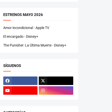
ESTRENOS MAYO 2026
Amor incondicional - Apple TV
El encargado - Disney+
The Punisher: La Última Muerte - Disney+
SÍGUENOS