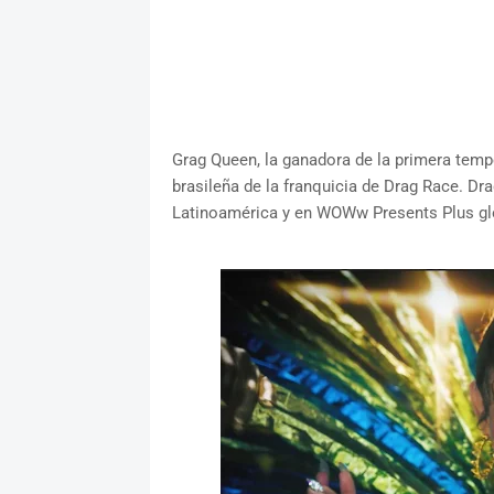
Grag Queen, la ganadora de la primera tempo
brasileña de la franquicia de Drag Race. D
Latinoamérica y en WOWw Presents Plus gl