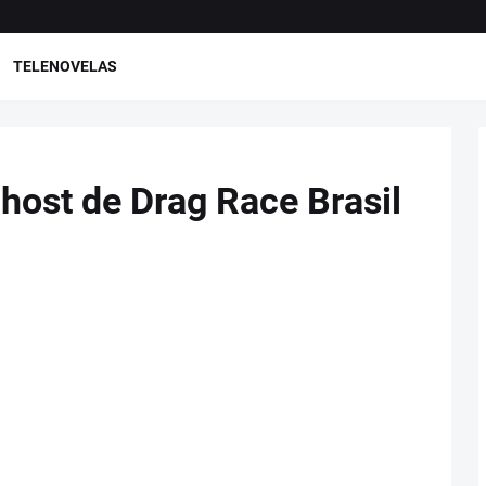
TELENOVELAS
 host de Drag Race Brasil