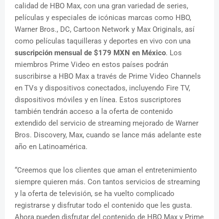
calidad de HBO Max, con una gran variedad de series,
películas y especiales de icónicas marcas como HBO,
Warner Bros., DC, Cartoon Network y Max Originals, así
como películas taquilleras y deportes en vivo con una
suscripción mensual de $179 MXN en México
. Los
miembros Prime Video en estos países podrán
suscribirse a HBO Max a través de Prime Video Channels
en TVs y dispositivos conectados, incluyendo Fire TV,
dispositivos móviles y en línea. Estos suscriptores
también tendrán acceso a la oferta de contenido
extendido del servicio de streaming mejorado de Warner
Bros. Discovery, Max, cuando se lance más adelante este
año en Latinoamérica.
“Creemos que los clientes que aman el entretenimiento
siempre quieren más. Con tantos servicios de streaming
y la oferta de televisión, se ha vuelto complicado
registrarse y disfrutar todo el contenido que les gusta.
Ahora pueden disfrutar del contenido de HBO Max y Prime