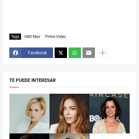
Tags
HBO Max
Prime Video
Facebook
TE PUEDE INTERESAR