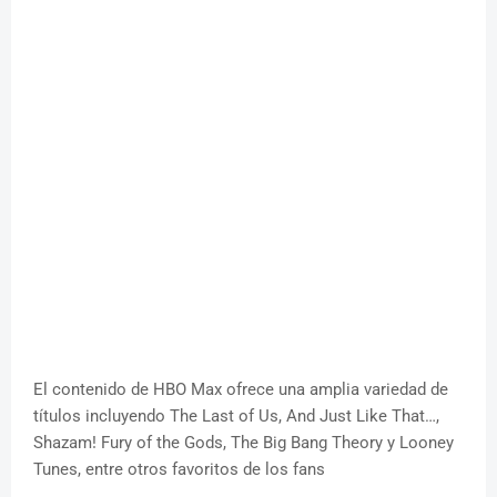
El contenido de HBO Max ofrece una amplia variedad de
títulos incluyendo The Last of Us, And Just Like That…,
Shazam! Fury of the Gods, The Big Bang Theory y Looney
Tunes, entre otros favoritos de los fans