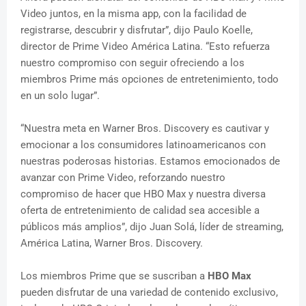
Video juntos, en la misma app, con la facilidad de
registrarse, descubrir y disfrutar”, dijo Paulo Koelle,
director de Prime Video América Latina. “Esto refuerza
nuestro compromiso con seguir ofreciendo a los
miembros Prime más opciones de entretenimiento, todo
en un solo lugar”.
“Nuestra meta en Warner Bros. Discovery es cautivar y
emocionar a los consumidores latinoamericanos con
nuestras poderosas historias. Estamos emocionados de
avanzar con Prime Video, reforzando nuestro
compromiso de hacer que HBO Max y nuestra diversa
oferta de entretenimiento de calidad sea accesible a
públicos más amplios”, dijo Juan Solá, líder de streaming,
América Latina, Warner Bros. Discovery.
Los miembros Prime que se suscriban a
HBO Max
pueden disfrutar de una variedad de contenido exclusivo,