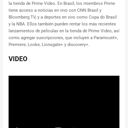
la tienda de Prime Video. En Brasil, los miembros Prime
tiene acceso a noticias en vivo con CNN Brasil y
Bloomberg TV, y a deportes en vivo como Copa do Brasil
y la NBA. Ellos también pueden rentar los más recientes
lanzamientos de películas en la tienda de Prime Video, así
como agregar suscripciones, que incluyen a Paramount+,
Premiere, Looke, Lionsgate+ y discovery+.
VIDEO