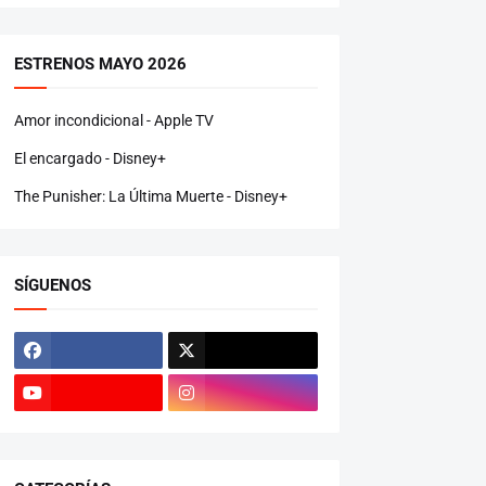
ESTRENOS MAYO 2026
Amor incondicional - Apple TV
El encargado - Disney+
The Punisher: La Última Muerte - Disney+
SÍGUENOS