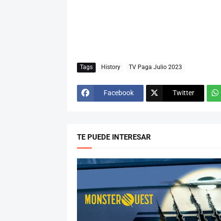
Tags
History
TV Paga Julio 2023
Facebook
Twitter
TE PUEDE INTERESAR