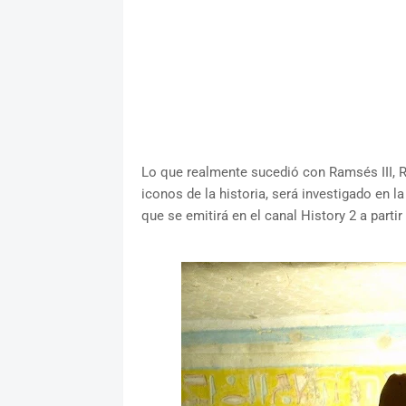
Lo que realmente sucedió con Ramsés III, Ri
iconos de la historia, será investigado en l
que se emitirá en el canal History 2 a partir