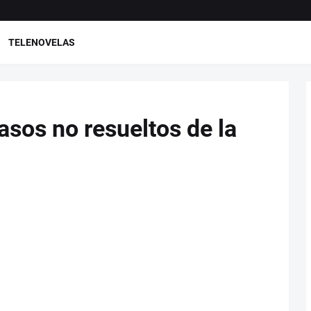
TELENOVELAS
asos no resueltos de la