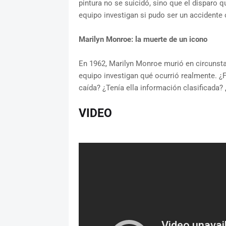
pintura no se suicidó, sino que el disparo 
equipo investigan si pudo ser un accidente o
Marilyn Monroe: la muerte de un icono
En 1962, Marilyn Monroe murió en circunst
equipo investigan qué ocurrió realmente. ¿
caída? ¿Tenía ella información clasificada?
VIDEO