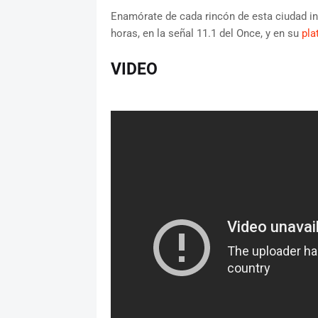
Enamórate de cada rincón de esta ciudad infin
horas, en la señal 11.1 del Once, y en su
pla
VIDEO