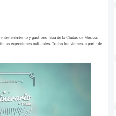
e entretenimiento y gastronómica de la Ciudad de México.
intas expresiones culturales. Todos los viernes, a partir de