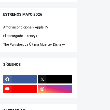
ESTRENOS MAYO 2026
Amor incondicional - Apple TV
El encargado - Disney+
The Punisher: La Última Muerte - Disney+
SÍGUENOS