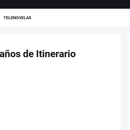
TELENOVELAS
años de Itinerario