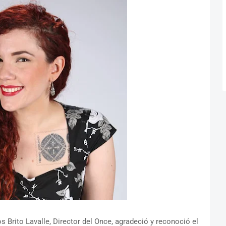
os Brito Lavalle, Director del Once, agradeció y reconoció el