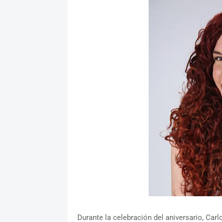
Durante la celebración del aniversario, Carl