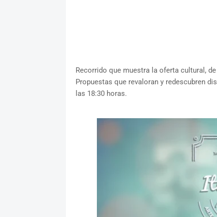
Recorrido que muestra la oferta cultural, d
Propuestas que revaloran y redescubren dist
las 18:30 horas.