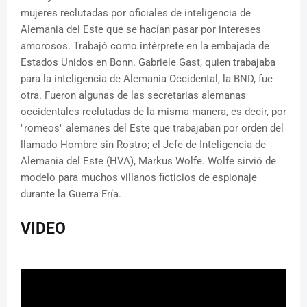
mujeres reclutadas por oficiales de inteligencia de
Alemania del Este que se hacían pasar por intereses
amorosos. Trabajó como intérprete en la embajada de
Estados Unidos en Bonn. Gabriele Gast, quien trabajaba
para la inteligencia de Alemania Occidental, la BND, fue
otra. Fueron algunas de las secretarias alemanas
occidentales reclutadas de la misma manera, es decir, por
"romeos" alemanes del Este que trabajaban por orden del
llamado Hombre sin Rostro; el Jefe de Inteligencia de
Alemania del Este (HVA), Markus Wolfe. Wolfe sirvió de
modelo para muchos villanos ficticios de espionaje
durante la Guerra Fría.
VIDEO