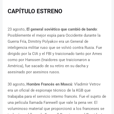
CAPÍTULO ESTRENO
23 agosto,
El general soviético que cambió de bando
:
Posiblemente el mejor espía para Occidente durante la
Guerra Fría, Dimitriy Polyakov era un General de
inteligencia militar ruso que se volvió contra Rusia. Fue
dirigido por la CIA y el FBI y traicionado tanto por Ames
como por Hanssen (traidores que traicionaron a
América), fue sacado de su retiro en su dacha y
asesinado por asesinos rusos.
30 agosto,
Hombre Francés en Moscú
: Vladimir Vetrov
era un oficial de espionaje técnico de la KGB que
trabajaba para el servicio interno francés. Fue el sujeto de
una película llamada Farewell que vale la pena ver. El
voluminoso material que proporcionó a los franceses se