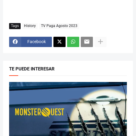
Tags
History
TV Paga Agosto 2023
Facebook
TE PUEDE INTERESAR