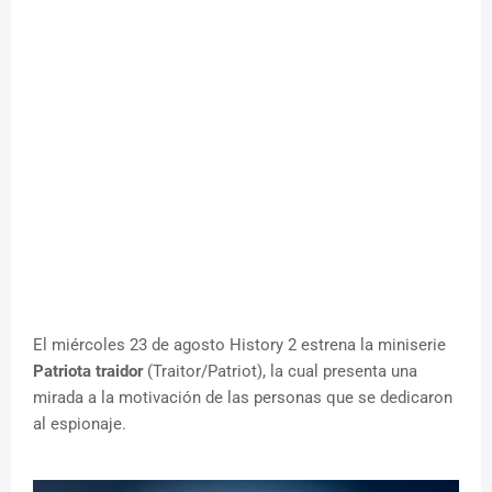
El miércoles 23 de agosto History 2 estrena la miniserie
Patriota traidor
(Traitor/Patriot), la cual presenta una
mirada a la motivación de las personas que se dedicaron
al espionaje.