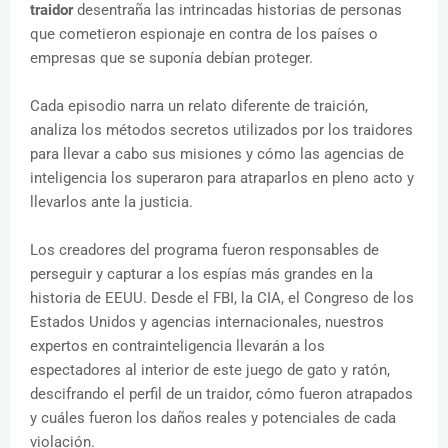
traidor
desentraña las intrincadas historias de personas
que cometieron espionaje en contra de los países o
empresas que se suponía debían proteger.
Cada episodio narra un relato diferente de traición,
analiza los métodos secretos utilizados por los traidores
para llevar a cabo sus misiones y cómo las agencias de
inteligencia los superaron para atraparlos en pleno acto y
llevarlos ante la justicia.
Los creadores del programa fueron responsables de
perseguir y capturar a los espías más grandes en la
historia de EEUU. Desde el FBI, la CIA, el Congreso de los
Estados Unidos y agencias internacionales, nuestros
expertos en contrainteligencia llevarán a los
espectadores al interior de este juego de gato y ratón,
descifrando el perfil de un traidor, cómo fueron atrapados
y cuáles fueron los daños reales y potenciales de cada
violación.