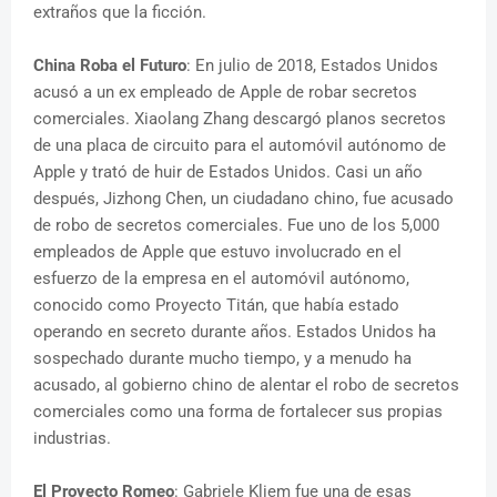
extraños que la ficción.
China Roba el Futuro
: En julio de 2018, Estados Unidos
acusó a un ex empleado de Apple de robar secretos
comerciales. Xiaolang Zhang descargó planos secretos
de una placa de circuito para el automóvil autónomo de
Apple y trató de huir de Estados Unidos. Casi un año
después, Jizhong Chen, un ciudadano chino, fue acusado
de robo de secretos comerciales. Fue uno de los 5,000
empleados de Apple que estuvo involucrado en el
esfuerzo de la empresa en el automóvil autónomo,
conocido como Proyecto Titán, que había estado
operando en secreto durante años. Estados Unidos ha
sospechado durante mucho tiempo, y a menudo ha
acusado, al gobierno chino de alentar el robo de secretos
comerciales como una forma de fortalecer sus propias
industrias.
El Proyecto Romeo
: Gabriele Kliem fue una de esas