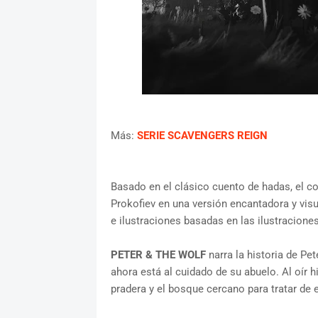
Más:
SERIE SCAVENGERS REIGN
Basado en el clásico cuento de hadas, el co
Prokofiev en una versión encantadora y vis
e ilustraciones basadas en las ilustracione
PETER & THE WOLF
narra la historia de Pe
ahora está al cuidado de su abuelo. Al oír h
pradera y el bosque cercano para tratar de e