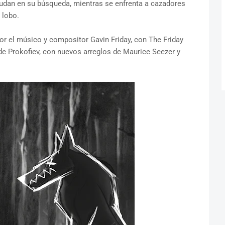
yudan en su búsqueda, mientras se enfrenta a cazadores
 lobo.
por el músico y compositor Gavin Friday, con The Friday
de Prokofiev, con nuevos arreglos de Maurice Seezer y