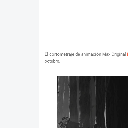
El cortometraje de animación Max Original
octubre.