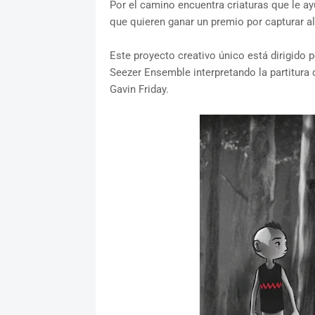
Por el camino encuentra criaturas que le a
que quieren ganar un premio por capturar al
Este proyecto creativo único está dirigido 
Seezer Ensemble interpretando la partitura 
Gavin Friday.