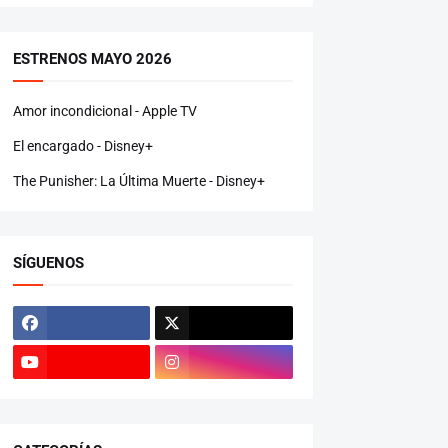
ESTRENOS MAYO 2026
Amor incondicional - Apple TV
El encargado - Disney+
The Punisher: La Última Muerte - Disney+
SÍGUENOS