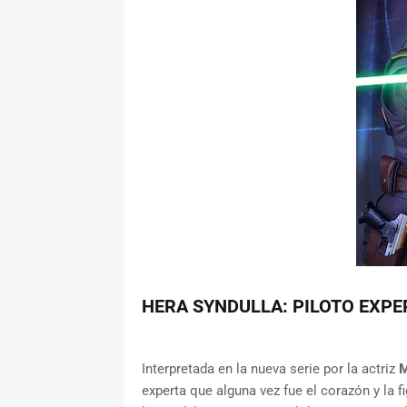
HERA SYNDULLA: PILOTO EXPE
Interpretada en la nueva serie por la actriz
M
experta que alguna vez fue el corazón y la f