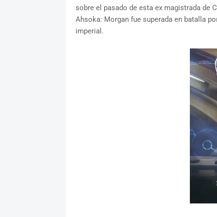
sobre el pasado de esta ex magistrada de C
Ahsoka: Morgan fue superada en batalla por
imperial.