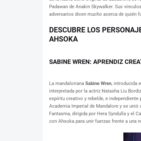
Padawan de Anakin Skywalker. Sus vínculos 
adversarios dicen mucho acerca de quién f
DESCUBRE LOS PERSONAJE
AHSOKA
SABINE WREN: APRENDIZ CREA
La mandaloriana
Sabine Wren
, introducida 
interpretada por la actriz Natasha Liu Bor
espíritu creativo y rebelde, e independiente
Academia Imperial de Mandalore y se unió 
Fantasma, dirigida por Hera Syndulla y el C
con Ahsoka para unir fuerzas frente a una 