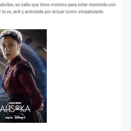
alodan, se sabe que tiene motivos para estar resentida con
 la ex Jedi y arrestada por actuar como simpatizante