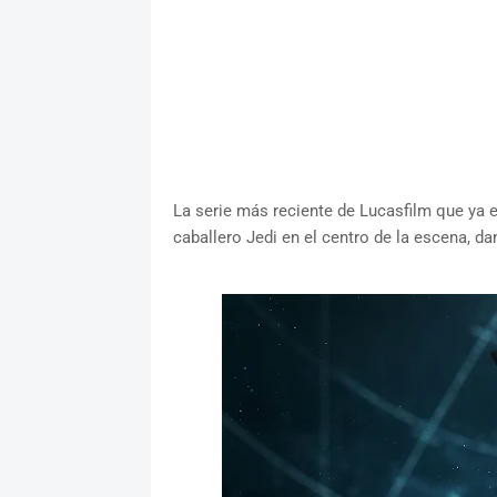
La serie más reciente de Lucasfilm que ya 
caballero Jedi en el centro de la escena, d