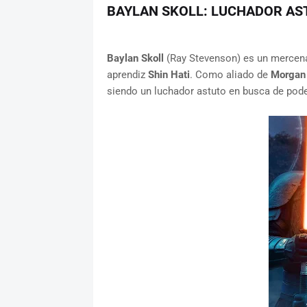
BAYLAN SKOLL: LUCHADOR AS
Baylan Skoll
(Ray Stevenson) es un mercenar
aprendiz
Shin Hati
. Como aliado de
Morgan 
siendo un luchador astuto en busca de poder