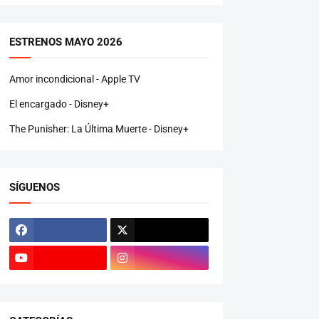
ESTRENOS MAYO 2026
Amor incondicional - Apple TV
El encargado - Disney+
The Punisher: La Última Muerte - Disney+
SÍGUENOS