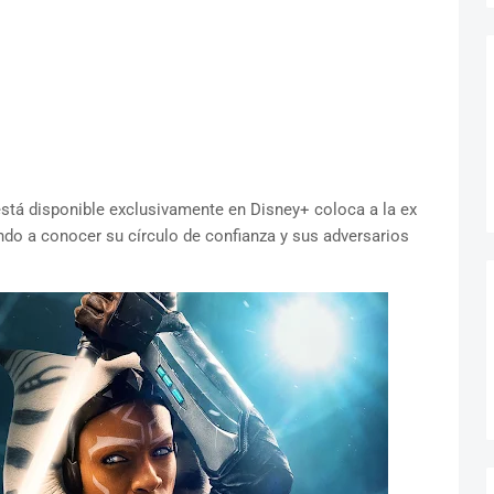
está disponible exclusivamente en Disney+ coloca a la ex
ando a conocer su círculo de confianza y sus adversarios