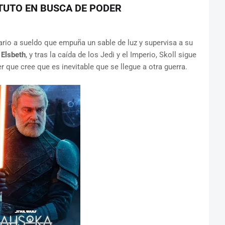
TUTO EN BUSCA DE PODER
io a sueldo que empuña un sable de luz y supervisa a su
Elsbeth
, y tras la caída de los Jedi y el Imperio, Skoll sigue
 que cree que es inevitable que se llegue a otra guerra.