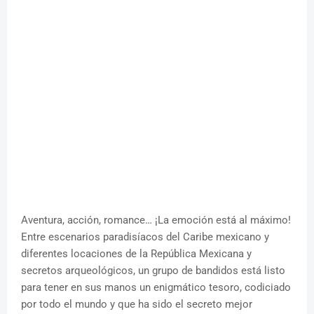
Aventura, acción, romance… ¡La emoción está al máximo!
Entre escenarios paradisíacos del Caribe mexicano y
diferentes locaciones de la República Mexicana y
secretos arqueológicos, un grupo de bandidos está listo
para tener en sus manos un enigmático tesoro, codiciado
por todo el mundo y que ha sido el secreto mejor