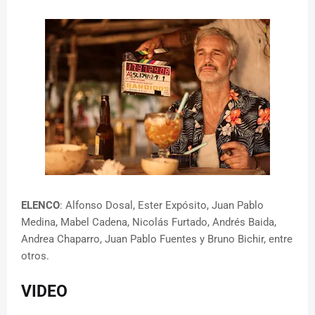
ELENCO
: Alfonso Dosal, Ester Expósito, Juan Pablo
Medina, Mabel Cadena, Nicolás Furtado, Andrés Baida,
Andrea Chaparro, Juan Pablo Fuentes y Bruno Bichir, entre
otros.
VIDEO