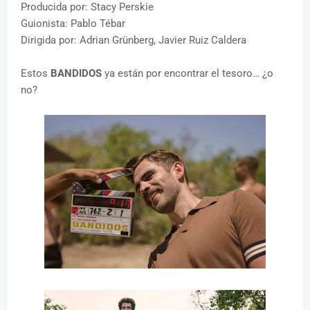
Producida por: Stacy Perskie
Guionista: Pablo Tébar
Dirigida por: Adrian Grünberg, Javier Ruiz Caldera
Estos
BANDIDOS
ya están por encontrar el tesoro… ¿o
no?