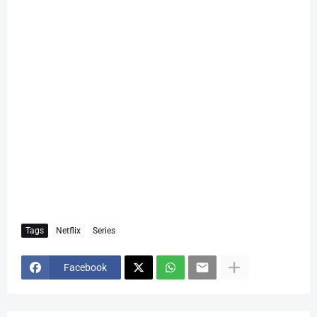
Tags
Netflix
Series
Facebook