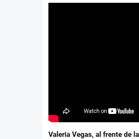
Valeria Vegas, al frente de la