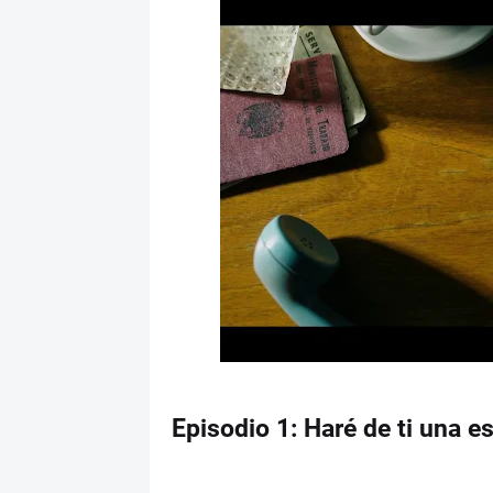
Episodio 1: Haré de ti una es