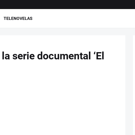
TELENOVELAS
 la serie documental ‘El