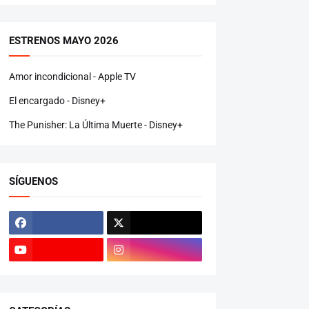
ESTRENOS MAYO 2026
Amor incondicional - Apple TV
El encargado - Disney+
The Punisher: La Última Muerte - Disney+
SÍGUENOS