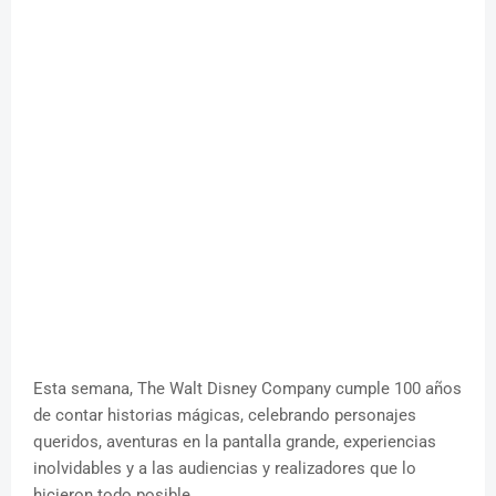
Esta semana, The Walt Disney Company cumple 100 años
de contar historias mágicas, celebrando personajes
queridos, aventuras en la pantalla grande, experiencias
inolvidables y a las audiencias y realizadores que lo
hicieron todo posible.