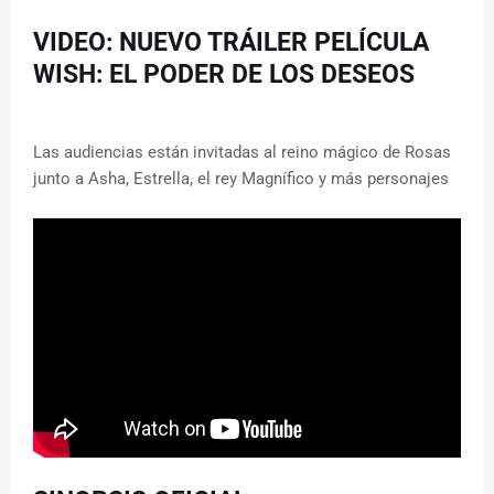
VIDEO: NUEVO TRÁILER PELÍCULA
WISH: EL PODER DE LOS DESEOS
Las audiencias están invitadas al reino mágico de Rosas
junto a Asha, Estrella, el rey Magnífico y más personajes