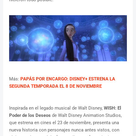
Más:
PAPÁS POR ENCARGO: DISNEY+ ESTRENA LA
SEGUNDA TEMPORADA EL 8 DE NOVIEMBRE
Inspirada en el legado musical de Walt Disney,
WISH: El
Poder de los Deseos
de Walt Disney Animation Studios,
que estrena en cines el 23 de noviembre, presenta una
nueva historia con personajes nunca antes vistos, con