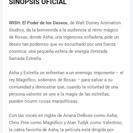
SINOPSIS OFICIAL
WISH: El Poder de los Deseos
, de Walt Disney Animation
Studios, da la bienvenida a la audiencia al reino mágico
de Rosas, donde Asha, una ingeniosa soñadora, pide un
deseo tan poderoso que es escuchado por una fuerza
cósmica: una pequeña esfera de energía ilimitada
llamada Estrella.
Asha y Estrella se enfrentan a un enemigo imponente – el
rey Magnífico, soberano de Rosas – para salvar a su
comunidad y demostrar que, cuando la voluntad de una
persona valiente se une a la magia de las estrellas,
pueden ocurrir cosas maravillosas.
Con las voces en inglés de Ariana DeBose como Asha,
Chris Pine como Magnífico y Alan Tudyk como Valentino,
la cabra favorita de Asha, la película está dirigida por