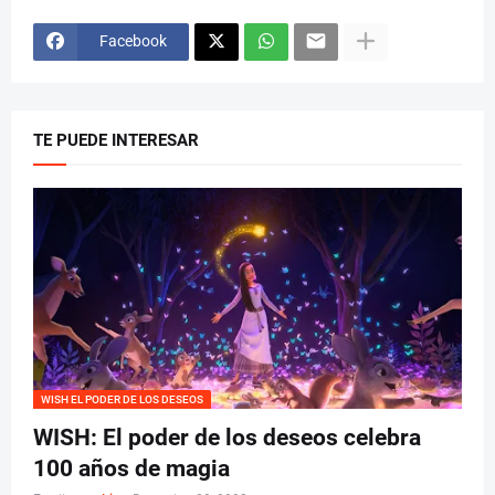
Facebook
TE PUEDE INTERESAR
WISH EL PODER DE LOS DESEOS
WISH: El poder de los deseos celebra
100 años de magia