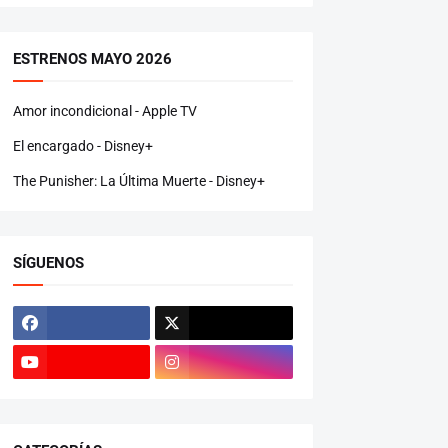
ESTRENOS MAYO 2026
Amor incondicional - Apple TV
El encargado - Disney+
The Punisher: La Última Muerte - Disney+
SÍGUENOS