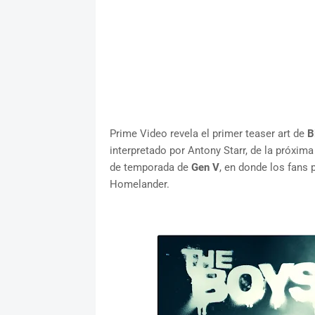
Prime Video revela el primer teaser art de
B
interpretado por Antony Starr, de la próxi
de temporada de
Gen V
, en donde los fans 
Homelander.