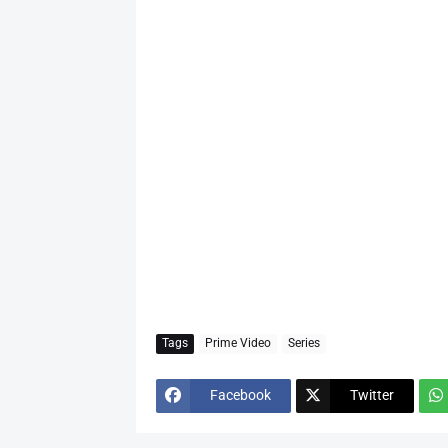
Tags
Prime Video
Series
Facebook
Twitter