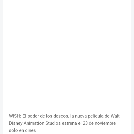
WISH: El poder de los deseos, la nueva película de Walt
Disney Animation Studios estrena el 23 de noviembre
solo en cines