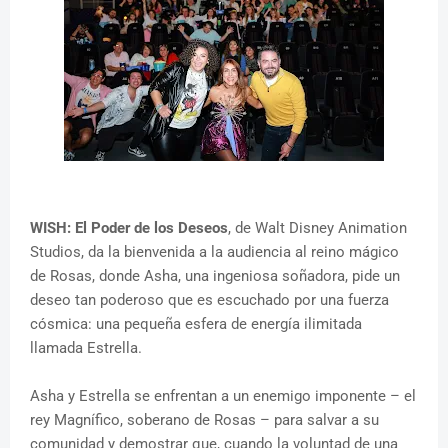
WISH: El Poder de los Deseos
, de Walt Disney Animation
Studios, da la bienvenida a la audiencia al reino mágico
de Rosas, donde Asha, una ingeniosa soñadora, pide un
deseo tan poderoso que es escuchado por una fuerza
cósmica: una pequeña esfera de energía ilimitada
llamada Estrella.
Asha y Estrella se enfrentan a un enemigo imponente – el
rey Magnífico, soberano de Rosas – para salvar a su
comunidad y demostrar que, cuando la voluntad de una