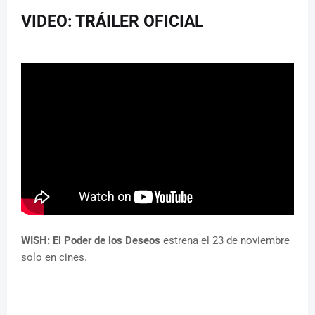
VIDEO: TRÁILER OFICIAL
WISH: El Poder de los Deseos
estrena el 23 de noviembre
solo en cines.