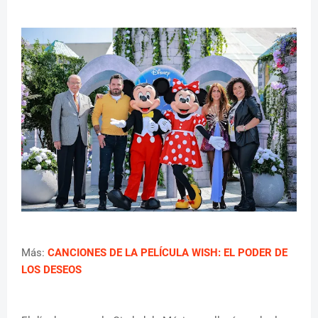
Más:
CANCIONES DE LA PELÍCULA WISH: EL PODER DE
LOS DESEOS