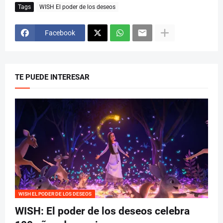
Tags
WISH El poder de los deseos
Facebook
TE PUEDE INTERESAR
WISH EL PODER DE LOS DESEOS
WISH: El poder de los deseos celebra