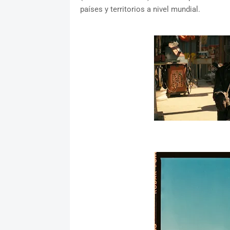
países y territorios a nivel mundial.