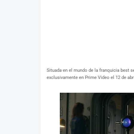
Situada en el mundo de la franquicia best s
exclusivamente en Prime Video el 12 de abr