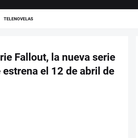
TELENOVELAS
ie Fallout, la nueva serie
estrena el 12 de abril de