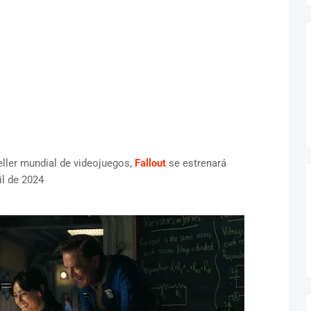
eller mundial de videojuegos,
Fallout
se estrenará
il de 2024