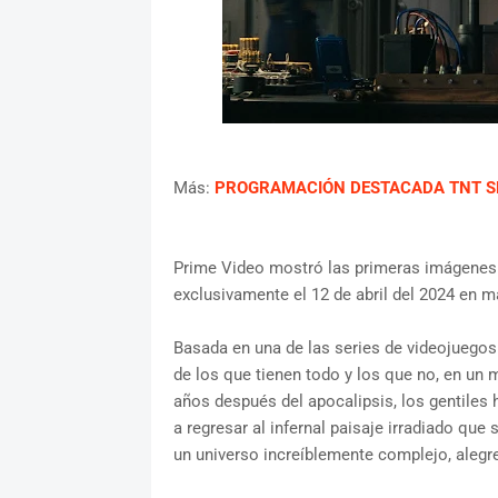
Más:
PROGRAMACIÓN DESTACADA TNT SE
Prime Video mostró las primeras imágenes 
exclusivamente el 12 de abril del 2024 en m
Basada en una de las series de videojuegos 
de los que tienen todo y los que no, en un
años después del apocalipsis, los gentiles 
a regresar al infernal paisaje irradiado que
un universo increíblemente complejo, alegr