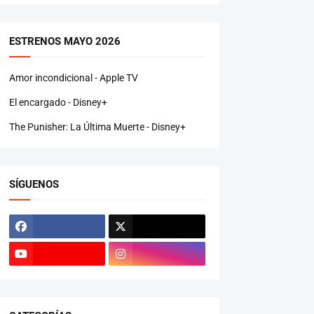
ESTRENOS MAYO 2026
Amor incondicional - Apple TV
El encargado - Disney+
The Punisher: La Última Muerte - Disney+
SÍGUENOS