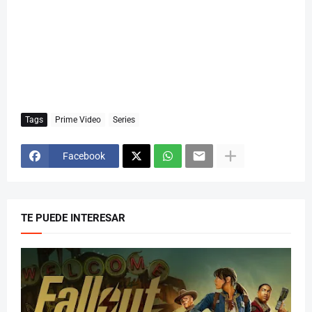
Tags
Prime Video
Series
Facebook
TE PUEDE INTERESAR