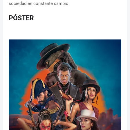
sociedad en constante cambio.
PÓSTER