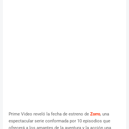
Prime Video reveló la fecha de estreno de
Zorro
, una
espectacular serie conformada por 10 episodios que
ofrecerá a los amantes de la aventura y la acción una