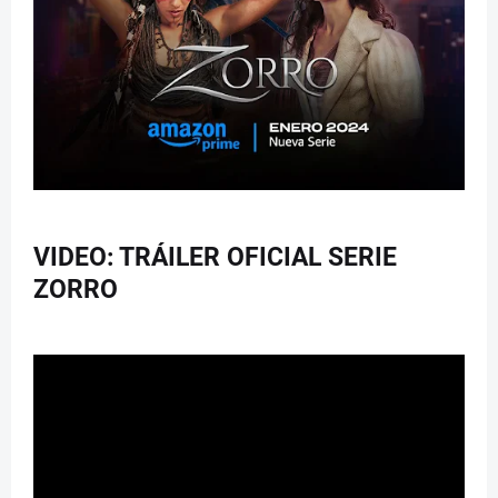
VIDEO: TRÁILER OFICIAL SERIE
ZORRO