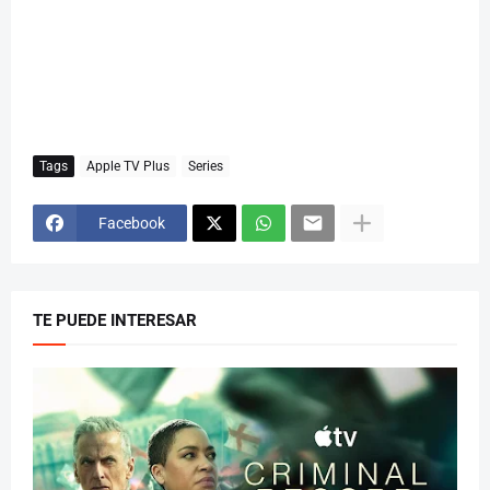
Tags
Apple TV Plus
Series
Facebook
TE PUEDE INTERESAR