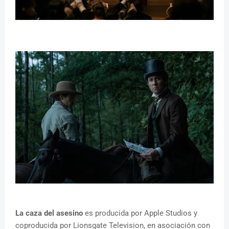
La caza del asesino
es producida por Apple Studios y
coproducida por Lionsgate Television, en asociación con