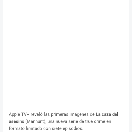
Apple TV+ reveló las primeras imágenes de
La caza del
asesino
(Manhunt), una nueva serie de true crime en
formato limitado con siete episodios.