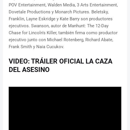
POV Entertainment, Walden Media, 3 Arts Entertainment,
Dovetale Productions y Monarch Pictures. Beletsky,
Franklin, Layne Eskridge y Kate Barry son productores
ejecutivos. Swanson, autor de Manhunt: The 12-Day
Chase for Lincoln's Killer, también firma como productor
ejecutivo junto con Michael Rotenberg, Richard Abate,
Frank Smith y Naia Cucukov.
VIDEO: TRÁILER OFICIAL LA CAZA
DEL ASESINO