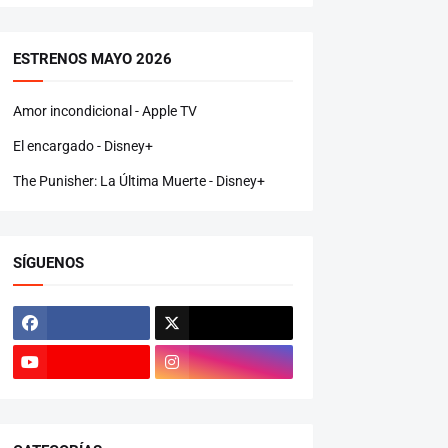
ESTRENOS MAYO 2026
Amor incondicional - Apple TV
El encargado - Disney+
The Punisher: La Última Muerte - Disney+
SÍGUENOS