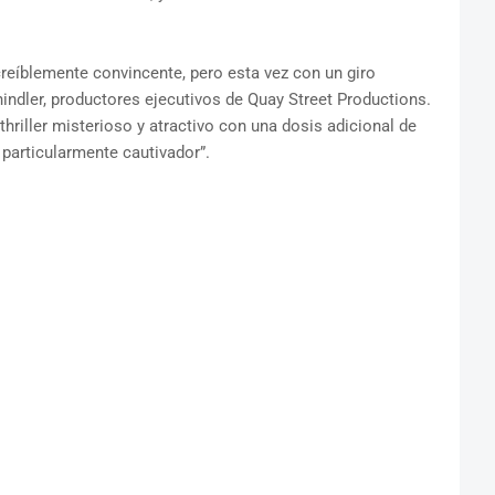
creíblemente convincente, pero esta vez con un giro
hindler, productores ejecutivos de Quay Street Productions.
thriller misterioso y atractivo con una dosis adicional de
particularmente cautivador”.