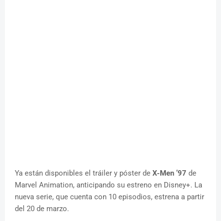
Ya están disponibles el tráiler y póster de
X-Men ’97
de
Marvel Animation, anticipando su estreno en Disney+. La
nueva serie, que cuenta con 10 episodios, estrena a partir
del 20 de marzo.