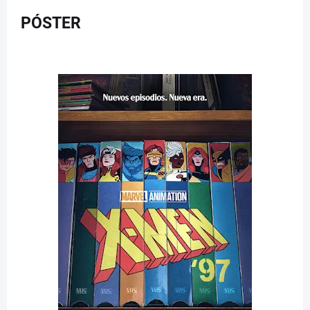
PÓSTER