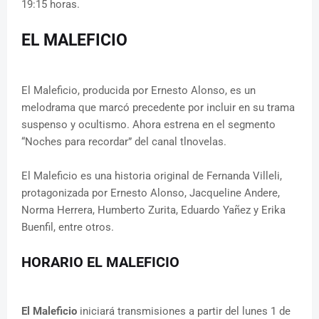
19:15 horas.
EL MALEFICIO
El Maleficio, producida por Ernesto Alonso, es un
melodrama que marcó precedente por incluir en su trama
suspenso y ocultismo. Ahora estrena en el segmento
“Noches para recordar” del canal tlnovelas.
El Maleficio es una historia original de Fernanda Villeli,
protagonizada por Ernesto Alonso, Jacqueline Andere,
Norma Herrera, Humberto Zurita, Eduardo Yañez y Erika
Buenfil, entre otros.
HORARIO EL MALEFICIO
El Maleficio
iniciará transmisiones a partir del lunes 1 de