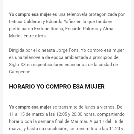
Yo compro esa mujer
es una telenovela protagonizada por
Leticia Calderón y Eduardo Yañez en la que también
participaron Enrique Rocha, Eduardo Palomo y Alma
Muriel, entre otros.
Dirigida por el cineasta Jorge Fons, Yo compro esa mujer
es una telenovela de época ambientada a principios del
Siglo XX en espectaculares escenarios de la ciudad de
Campeche.
HORARIO YO COMPRO ESA MUJER
Yo compro esa mujer
se transmite de lunes a viernes. Del
11 al 15 de marzo a las 12:05 y 20:00 horas, compartiendo
horario con la semana final de Marimar. A partir del 18 de
marzo, y hasta su conclusión, se transmitirá a las 11:20 y