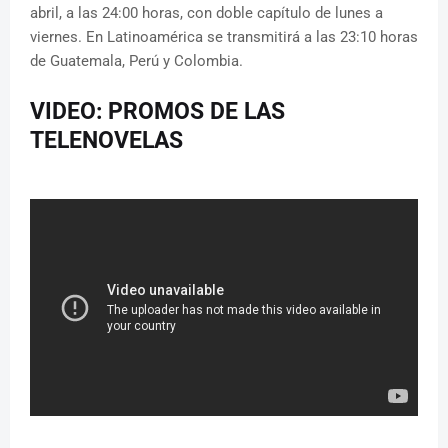
abril, a las 24:00 horas, con doble capítulo de lunes a
viernes. En Latinoamérica se transmitirá a las 23:10 horas
de Guatemala, Perú y Colombia.
VIDEO: PROMOS DE LAS
TELENOVELAS