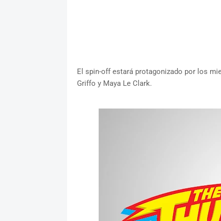
El spin-off estará protagonizado por los mie
Griffo y Maya Le Clark.