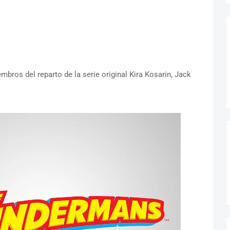
mbros del reparto de la serie original Kira Kosarin, Jack