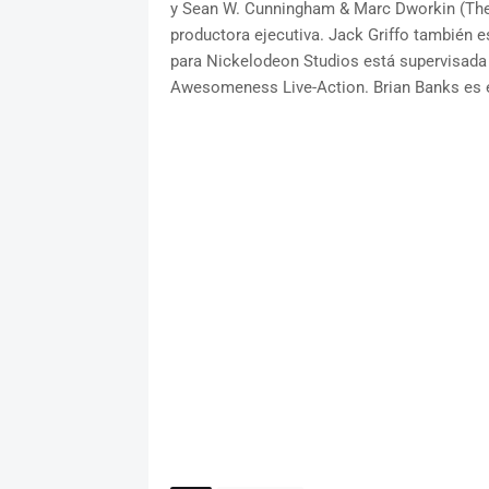
y Sean W. Cunningham & Marc Dworkin (The 
productora ejecutiva. Jack Griffo también es
para Nickelodeon Studios está supervisada
Awesomeness Live-Action. Brian Banks es e