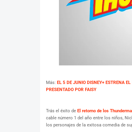
Más:
EL 5 DE JUNIO DISNEY+ ESTRENA E
PRESENTADO POR FAISY
Trás el éxito de
El retorno de los Thunderm
cable número 1 del año entre los niños, N
los personajes de la exitosa comedia de su