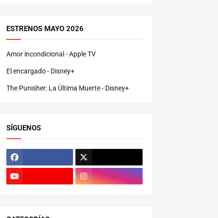
ESTRENOS MAYO 2026
Amor incondicional - Apple TV
El encargado - Disney+
The Punisher: La Última Muerte - Disney+
SÍGUENOS