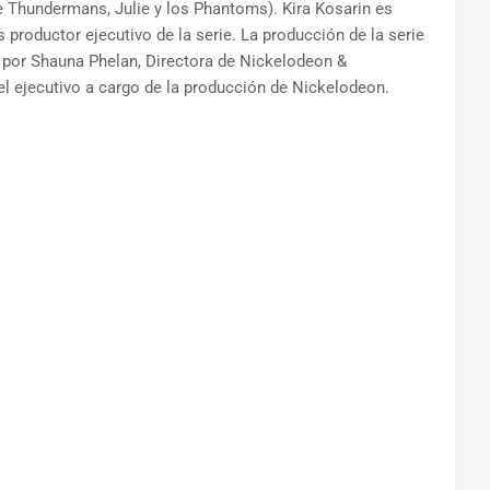
Thundermans, Julie y los Phantoms). Kira Kosarin es
 productor ejecutivo de la serie. La producción de la serie
 por Shauna Phelan, Directora de Nickelodeon &
l ejecutivo a cargo de la producción de Nickelodeon.