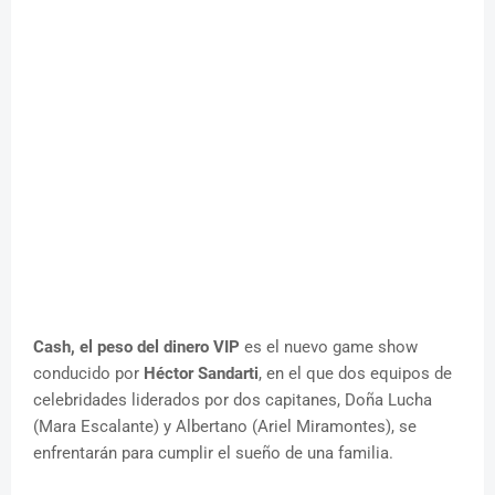
Cash, el peso del dinero VIP
es el nuevo game show
conducido por
Héctor Sandarti
, en el que dos equipos de
celebridades liderados por dos capitanes, Doña Lucha
(Mara Escalante) y Albertano (Ariel Miramontes), se
enfrentarán para cumplir el sueño de una familia.