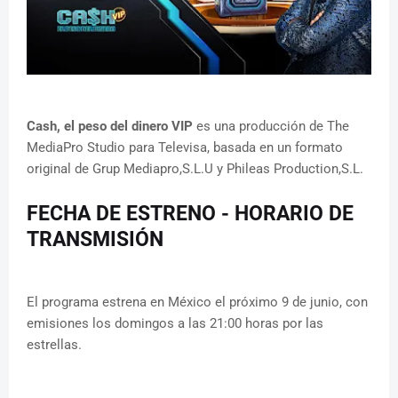
Cash, el peso del dinero VIP
es una producción de The
MediaPro Studio para Televisa, basada en un formato
original de Grup Mediapro,S.L.U y Phileas Production,S.L.
FECHA DE ESTRENO - HORARIO DE
TRANSMISIÓN
El programa estrena en México el próximo 9 de junio, con
emisiones los domingos a las 21:00 horas por las
estrellas.