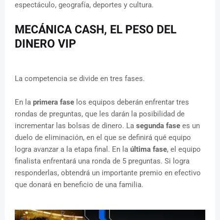
espectáculo, geografía, deportes y cultura.
MECÁNICA CASH, EL PESO DEL
DINERO VIP
La competencia se divide en tres fases.
En la
primera fase
los equipos deberán enfrentar tres
rondas de preguntas, que les darán la posibilidad de
incrementar las bolsas de dinero. La
segunda fase
es un
duelo de eliminación, en el que se definirá qué equipo
logra avanzar a la etapa final. En la
última fase
, el equipo
finalista enfrentará una ronda de 5 preguntas. Si logra
responderlas, obtendrá un importante premio en efectivo
que donará en beneficio de una familia.