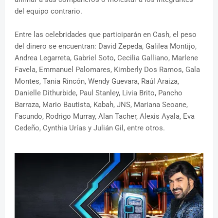
del equipo contrario.
Entre las celebridades que participarán en Cash, el peso
del dinero se encuentran: David Zepeda, Galilea Montijo,
Andrea Legarreta, Gabriel Soto, Cecilia Galliano, Marlene
Favela, Emmanuel Palomares, Kimberly Dos Ramos, Gala
Montes, Tania Rincón, Wendy Guevara, Raúl Araiza,
Danielle Dithurbide, Paul Stanley, Livia Brito, Pancho
Barraza, Mario Bautista, Kabah, JNS, Mariana Seoane,
Facundo, Rodrigo Murray, Alan Tacher, Alexis Ayala, Eva
Cedeño, Cynthia Urías y Julián Gil, entre otros.