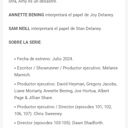
otra, Amy es un desastre.
ANNETTE BENING
interpretará el papel de Joy Delaney.
SAM NEILL
interpretará el papel de Stan Delaney.
SOBRE LA SERIE
:
Fecha de estreno: Julio 2024.
Escritor / Showrunner / Productor ejecutivo: Melanie
Marnich.
Productor ejecutivo: David Heyman, Gregory Jacobs,
Liane Moriarty, Annette Bening, Joe Hortua, Albert
Page & Jillian Share.
Productor ejecutivo / Director (episodes 101, 102,
106, 107): Chris Sweeney.
Director (episodes 103-105): Dawn Shadforth.