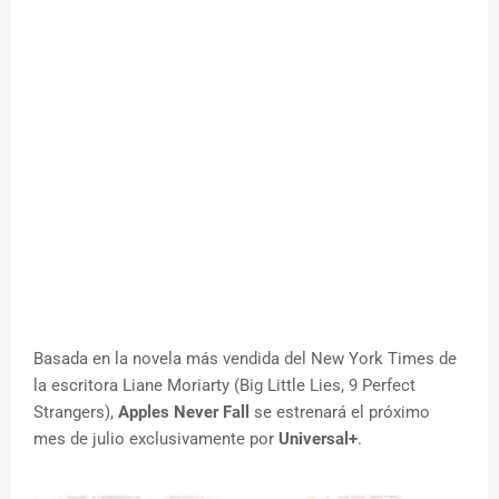
Basada en la novela más vendida del New York Times de
la escritora Liane Moriarty (Big Little Lies, 9 Perfect
Strangers),
Apples Never Fall
se estrenará el próximo
mes de julio exclusivamente por
Universal+
.