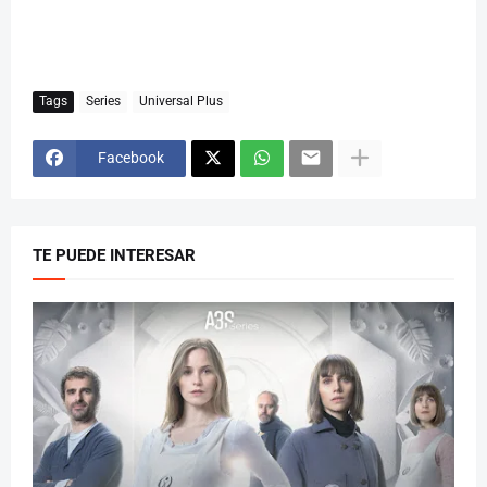
Tags
Series
Universal Plus
Facebook
TE PUEDE INTERESAR