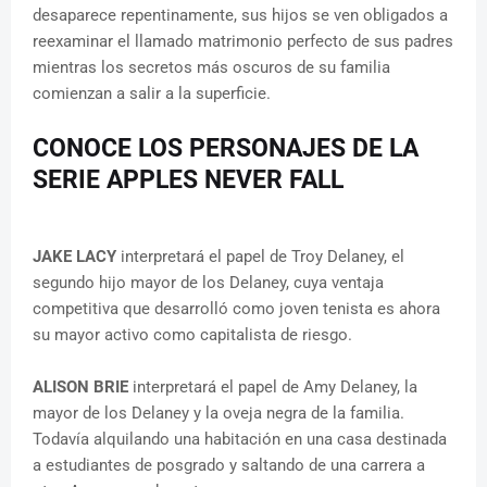
desaparece repentinamente, sus hijos se ven obligados a
reexaminar el llamado matrimonio perfecto de sus padres
mientras los secretos más oscuros de su familia
comienzan a salir a la superficie.
CONOCE LOS PERSONAJES DE LA
SERIE APPLES NEVER FALL
JAKE LACY
interpretará el papel de Troy Delaney, el
segundo hijo mayor de los Delaney, cuya ventaja
competitiva que desarrolló como joven tenista es ahora
su mayor activo como capitalista de riesgo.
ALISON BRIE
interpretará el papel de Amy Delaney, la
mayor de los Delaney y la oveja negra de la familia.
Todavía alquilando una habitación en una casa destinada
a estudiantes de posgrado y saltando de una carrera a