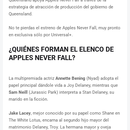
estrategia de atracción de producción del gobierno de
Queensland.
No te pierdas el estreno de Apples Never Fall, muy pronto
en exclusiva sólo por Universal+.
¿QUIÉNES FORMAN EL ELENCO DE
APPLES NEVER FALL?
La multipremiada actriz
Annette Bening
(Nyad) adopta el
papel principal dándole vida a Joy Delaney, mientras que
Sam Neill
(Jurassic Park) interpreta a Stan Delaney, su
marido en la ficción.
Jake Lacey
, mejor conocido por su papel como Shane en
The White Lotus, encarna al segundo hijo mayor del
matrimonio Delaney, Troy. La hermana mayor y oveja