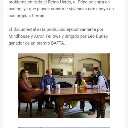
problema en todo el Reino Unido, el Príncipe entra en
acción, ya que planea construir viviendas con apoyo en
sus propias tierras.
El documental está producido ejecutivamente por
Mindhouse y Arron Fellows y dirigido por Leo Burley,
ganador de un premio BAFTA.