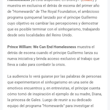
muestra en exclusiva el detrás de escena del primer año
de “Homewards” de The Royal Foundation, el ambicioso
programa quinquenal lanzado por el príncipe Guillermo
cuyo objetivo es cambiar las percepciones y demostrar
que es posible terminar con el sinhogarismo, trabajando
desde seis localidades del Reino Unido.
Prince William: We Can End Homelesness
muestra el
detrás de escena cuando el príncipe Guillermo lanza su
nueva iniciativa y brinda acceso exclusivo al trabajo que
lleva a cabo para combatir la crisis.
La audiencia lo verá guiarse por las palabras de personas
que experimentaron el sinhogarismo en una serie de
emotivos encuentros y, en entrevistas, el príncipe cuenta
cómo tomó de inspiración el ejemplo de su madre, Diana,
la princesa de Gales. Luego de reunir a su dedicado
equipo del programa “Homewards” para investigar el