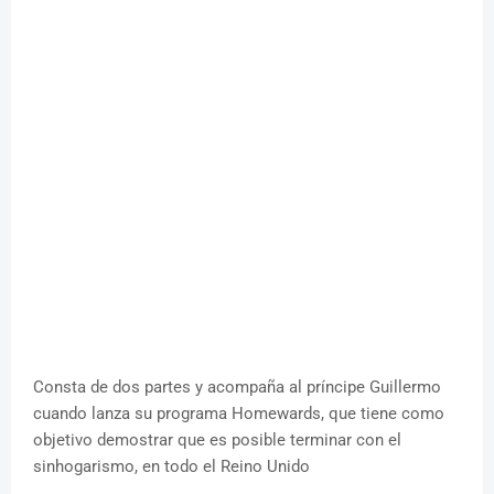
Consta de dos partes y acompaña al príncipe Guillermo
cuando lanza su programa Homewards, que tiene como
objetivo demostrar que es posible terminar con el
sinhogarismo, en todo el Reino Unido