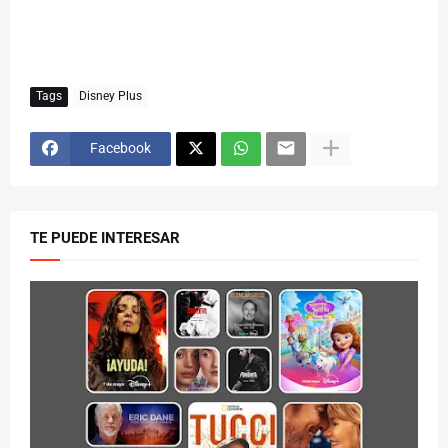
Tags
Disney Plus
Facebook
TE PUEDE INTERESAR