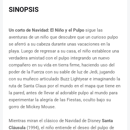
SINOPSIS
Un corto de Navidad: El Niño y el Pulpo
sigue las
aventuras de un niño que descubre que un curioso pulpo
se aferró a su cabeza durante unas vacaciones en la
playa. Luego de regresar a su casa, el niño establece una
verdadera amistad con el pulpo integrando un nuevo
compañero en su vida en tierra firme, haciendo uso del
poder de la Fuerza con su sable de luz de Jedi, jugando
con su muñeco articulado Buzz Lightyear e imaginando la
ruta de Santa Claus por el mundo en el mapa que tiene en
la pared, antes de llevar al adorable pulpo al mundo para
experimentar la alegría de las Fiestas, oculto bajo su
gorro de Mickey Mouse.
Mientras miran el clásico de Navidad de Disney
Santa
Cláusula
(1994), el niño entiende el deseo del pulpo de