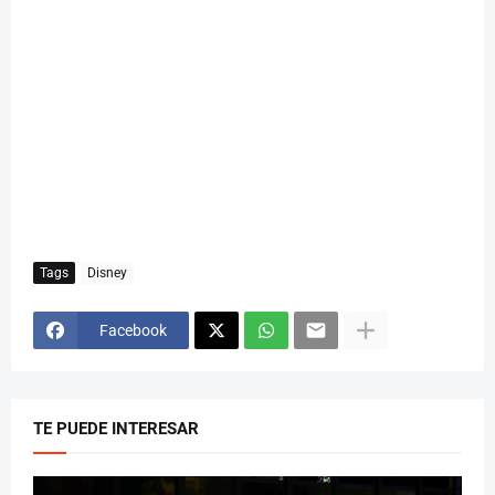
Tags
Disney
Facebook
TE PUEDE INTERESAR