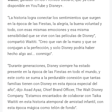
disponible en YouTube y Disney+.
“La historia logra conectar los sentimientos que surgen
en la época de las Fiestas, la alegría, la buena voluntad y
todo, con esas mismas emociones y esa misma
sensibilidad que se vive con las películas de Disney”,
compartió Waititi. “Creo que van de la mano y que se
conjugan a la perfección, y solo Disney podría haber
hecho algo así... conmigo”.
“Durante generaciones, Disney siempre ha estado
presente en la época de las Fiestas en todo el mundo, y
este corto se suma a la perdurable conexión que tantas
familias tienen con Disney en esta época especial del
año”, dijo Asad Ayaz, Chief Brand Officer, The Walt Disney
Company. “Estamos encantados de colaborar con Taika
Waititi en esta historia atemporal de amistad infantil, con
esta época mágica como telón de fondo”.