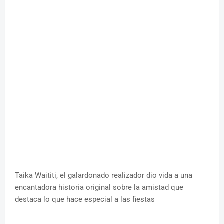
Taika Waititi, el galardonado realizador dio vida a una
encantadora historia original sobre la amistad que
destaca lo que hace especial a las fiestas