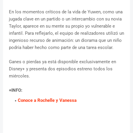
En los momentos críticos de la vida de Yuwen, como una
jugada clave en un partido o un intercambio con su novia
Taylor, aparece en su mente su propio yo vulnerable e
infantil. Para reflejarlo, el equipo de realizadores utilizó un
ingenioso recurso de animación: un diorama que un niño
podría haber hecho como parte de una tarea escolar.
Ganes o pierdas ya está disponible exclusivamente en
Disney+ y presenta dos episodios estreno todos los
miércoles.
+INFO:
Conoce a Rochelle y Vanessa