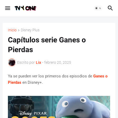
Inicio
Disney Plus
Capítulos serie Ganes o
Pierdas
Escrito por
Lia
-
febrero 20, 2025
Ya se pueden ver los primeros dos episodios de
Ganes o
Pierdas
en Disney+.