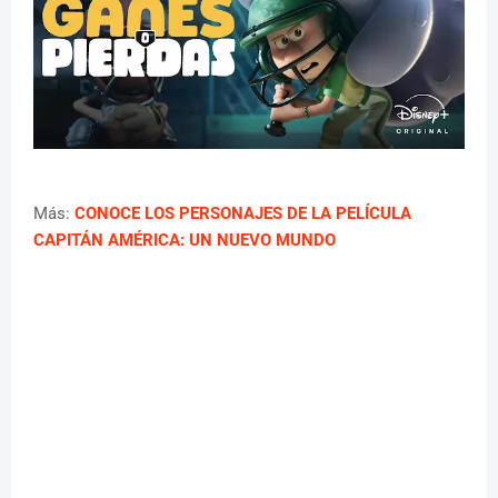
Más:
CONOCE LOS PERSONAJES DE LA PELÍCULA
CAPITÁN AMÉRICA: UN NUEVO MUNDO