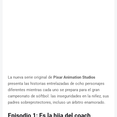
La nueva serie original de
Pixar Animation Studios
presenta las historias entrelazadas de ocho personajes
diferentes mientras cada uno se prepara para el gran
campeonato de sóftbol: las inseguridades en la niñez, sus
padres sobreprotectores, incluso un árbitro enamorado.
Episodio 1: Es la hija del coach