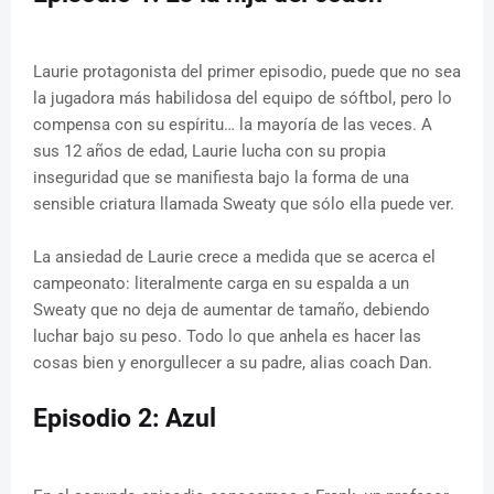
Laurie protagonista del primer episodio, puede que no sea
la jugadora más habilidosa del equipo de sóftbol, pero lo
compensa con su espíritu… la mayoría de las veces. A
sus 12 años de edad, Laurie lucha con su propia
inseguridad que se manifiesta bajo la forma de una
sensible criatura llamada Sweaty que sólo ella puede ver.
La ansiedad de Laurie crece a medida que se acerca el
campeonato: literalmente carga en su espalda a un
Sweaty que no deja de aumentar de tamaño, debiendo
luchar bajo su peso. Todo lo que anhela es hacer las
cosas bien y enorgullecer a su padre, alias coach Dan.
Episodio 2: Azul