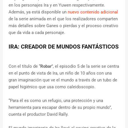
en los personajes Ira y en Yuwen respectivamente.
Además, ya está disponible un
nuevo contenido adicional
de la serie animada en el que los realizadores comparten
más detalles sobre Ganes o pierdas y el proceso creativo
que da vida a cada personaje.
IRA: CREADOR DE MUNDOS FANTÁSTICOS
Con el título de “
Robar
”, el episodio 5 de la serie se centra
en el punto de vista de Ira, un niño de 10 años con una
gran imaginación que ve el mundo a través de un tubo de
papel higiénico que usa como caleidoscopio.
“Para él es como un refugio, una protección y una
herramienta para escapar dentro de su propio mundo”,
cuenta el productor David Rally.