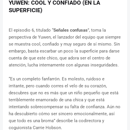
YUWEN: COOL Y CONFIADO (EN LA
SUPERFICIE)
El episodio 6, titulado “
Señales confusas
”, toma la
perspectiva de Yuwen, el lanzador del equipo que siempre
se muestra cool, confiado y muy seguro de sí mismo. Sin
embargo, basta escarbar un poco la superficie para darse
cuenta de que este chico, que adora ser el centro de
atención, lucha internamente con algunas inseguridades.
“Es un completo fanfarrón. Es molesto, ruidoso e
irritante, pero cuando corres el velo de su corazón,
descubres que no es más que un niño pequeño que está
terriblemente enamorado de una chica y que está
intentando sobrecompensar su falta de confianza. Aún no
ha descubierto cómo ser sincero emocionalmente, así
que todo es una broma” describe la codirectora y
coguionista Carrie Hobson.