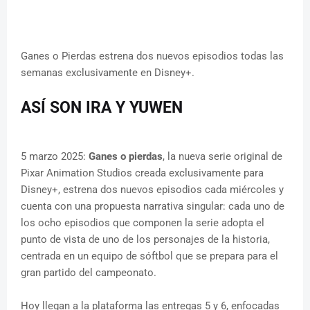
Ganes o Pierdas estrena dos nuevos episodios todas las
semanas exclusivamente en Disney+.
ASÍ SON IRA Y YUWEN
5 marzo 2025:
Ganes o pierdas
, la nueva serie original de
Pixar Animation Studios creada exclusivamente para
Disney+, estrena dos nuevos episodios cada miércoles y
cuenta con una propuesta narrativa singular: cada uno de
los ocho episodios que componen la serie adopta el
punto de vista de uno de los personajes de la historia,
centrada en un equipo de sóftbol que se prepara para el
gran partido del campeonato.
Hoy llegan a la plataforma las entregas 5 y 6, enfocadas