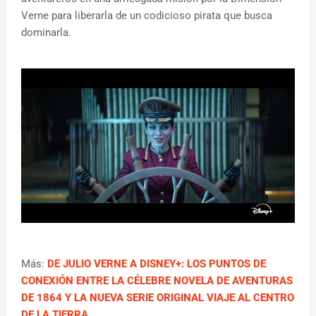
Verne para liberarla de un codicioso pirata que busca
dominarla.
Más:
DE JULIO VERNE A DISNEY+: LOS PUNTOS DE
CONEXIÓN ENTRE LA CÉLEBRE NOVELA DE AVENTURAS
DE 1864 Y LA NUEVA SERIE ORIGINAL VIAJE AL CENTRO
DE LA TIERRA