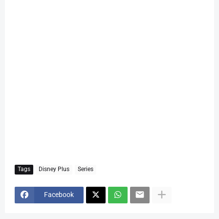
Tags
Disney Plus
Series
Facebook