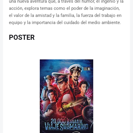
una nueva aventura que, a través del humor, el ingenio y la
acción, explora temas como el poder de la imaginación,
el valor de la amistad y la familia, la fuerza del trabajo en
equipo y la importancia del cuidado del medio ambiente.
POSTER