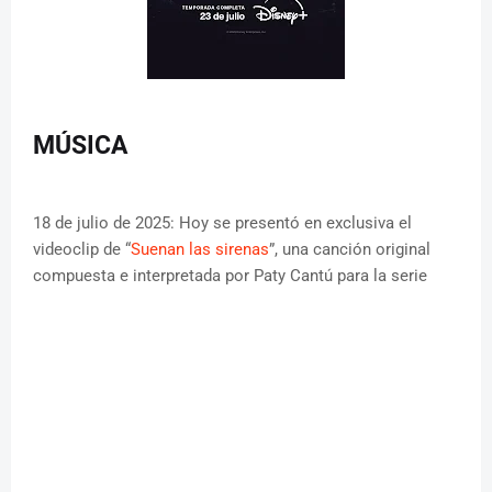
MÚSICA
18 de julio de 2025: Hoy se presentó en exclusiva el
videoclip de “
Suenan las sirenas
”, una canción original
compuesta e interpretada por Paty Cantú para la serie