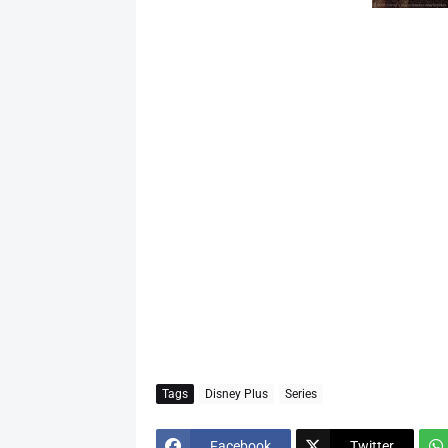
Tags
Disney Plus
Series
Facebook
Twitter