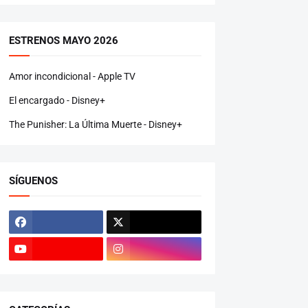
ESTRENOS MAYO 2026
Amor incondicional - Apple TV
El encargado - Disney+
The Punisher: La Última Muerte - Disney+
SÍGUENOS