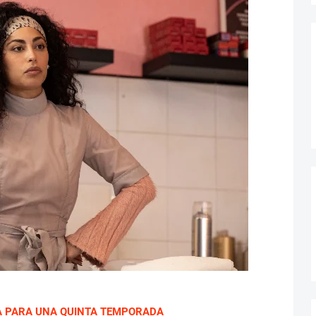
DA PARA UNA QUINTA TEMPORADA