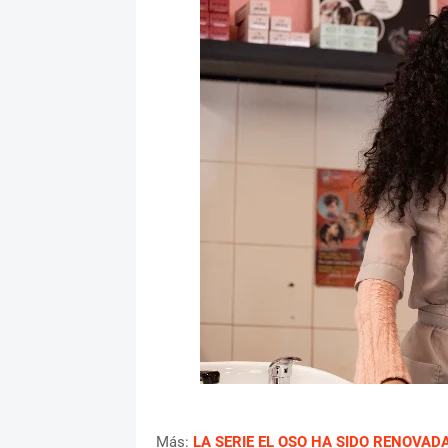
Más:
LA SERIE EL OSO HA SIDO RENOVA