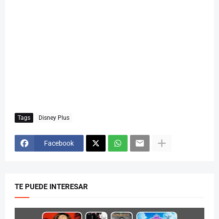
Tags
Disney Plus
Facebook
TE PUEDE INTERESAR