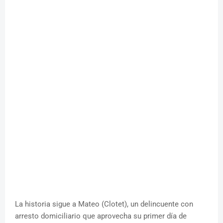
La historia sigue a Mateo (Clotet), un delincuente con
arresto domiciliario que aprovecha su primer día de