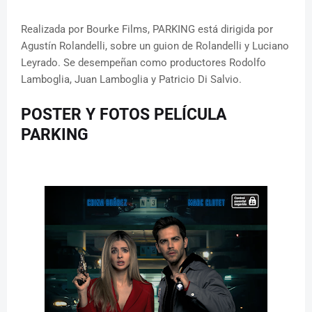
Realizada por Bourke Films, PARKING está dirigida por
Agustín Rolandelli, sobre un guion de Rolandelli y Luciano
Leyrado. Se desempeñan como productores Rodolfo
Lamboglia, Juan Lamboglia y Patricio Di Salvio.
POSTER Y FOTOS PELÍCULA
PARKING