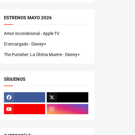
ESTRENOS MAYO 2026
Amor incondicional - Apple TV
El encargado - Disney+
The Punisher: La Última Muerte - Disney+
SÍGUENOS