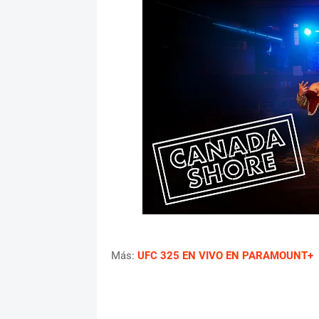
Más:
UFC 325 EN VIVO EN PARAMOUNT+