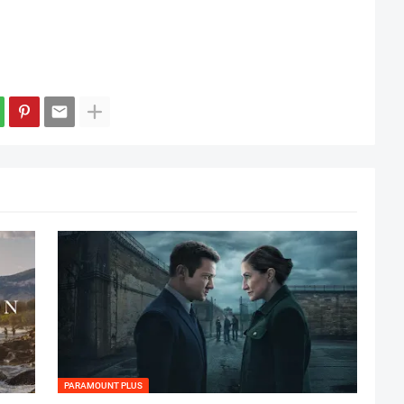
PARAMOUNT PLUS