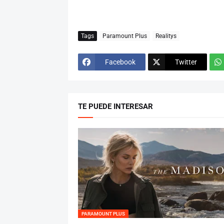
Tags
Paramount Plus
Realitys
Facebook
Twitter
TE PUEDE INTERESAR
PARAMOUNT PLUS