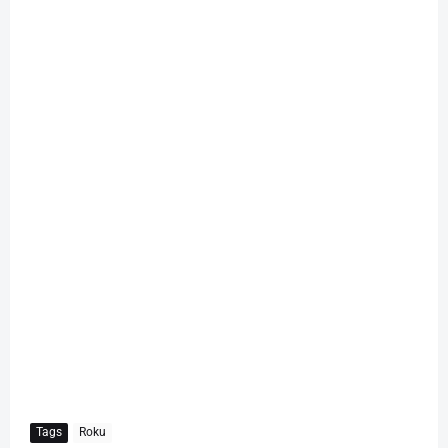
Tags
Roku