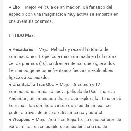
●
Elio
– Mejor Película de animación. Un fanático del
espacio con una imaginación muy activa se embarca en
una aventura cósmica.
En
HBO Max
:
●
Pecadores
– Mejor Película y récord histórico de
nominaciones. La película más nominada en la historia
de los premios (16), un drama intenso que sigue a dos
hermanos gemelos enfrentando fuerzas inexplicables
ligadas a su pasado.
●
Una Batalla Tras Otra
– Mejor Dirección y 12
nominaciones más. La nueva película de Paul Thomas
Anderson, un ambicioso drama que explora las tensiones
humanas, los conflictos internos y las dinámicas de
poder a través de una narrativa intensa y autoral.
●
Weapons
– Mejor Actriz de Reparto. La desaparición de
varios niños en un pueblo desencadena una red de