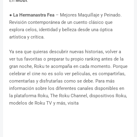
En
MUBI
:
●
La Hermanastra Fea
– Mejores Maquillaje y Peinado.
Revisión contemporánea de un cuento clásico que
explora celos, identidad y belleza desde una óptica
artística y crítica.
Ya sea que quieras descubrir nuevas historias, volver a
ver tus favoritas o preparar tu propio ranking antes de la
gran noche, Roku te acompaña en cada momento. Porque
celebrar el cine no es solo ver películas, es compartirlas,
comentarlas y disfrutarlas como se debe. Para más
información sobre los diferentes canales disponibles en
la plataforma Roku, The Roku Channel, dispositivos Roku,
modelos de Roku TV y más, visita