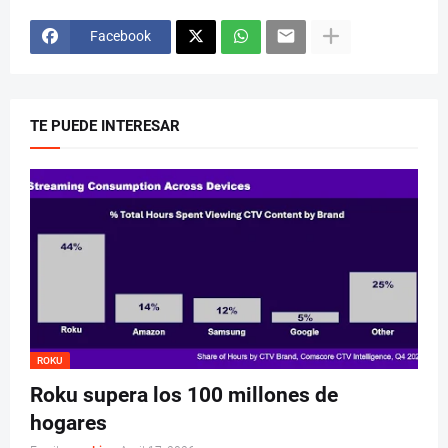
Facebook
TE PUEDE INTERESAR
ROKU
Roku supera los 100 millones de
hogares