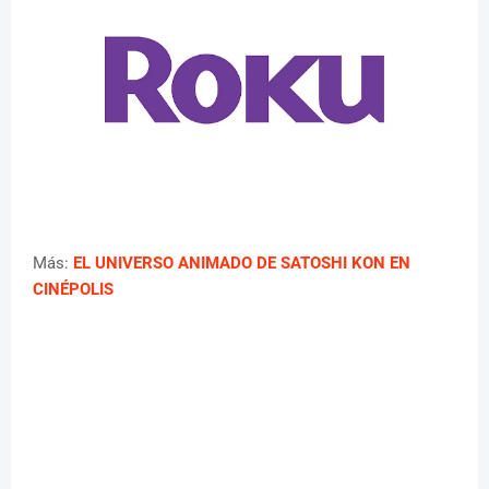
Más:
EL UNIVERSO ANIMADO DE SATOSHI KON EN
CINÉPOLIS