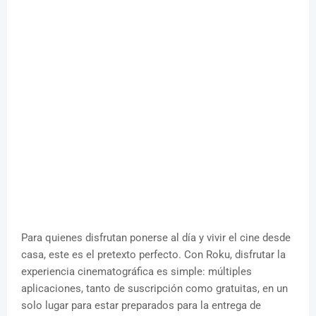
Para quienes disfrutan ponerse al día y vivir el cine desde
casa, este es el pretexto perfecto. Con Roku, disfrutar la
experiencia cinematográfica es simple: múltiples
aplicaciones, tanto de suscripción como gratuitas, en un
solo lugar para estar preparados para la entrega de