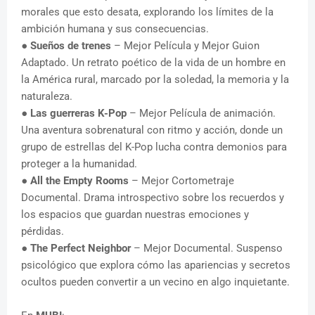
morales que esto desata, explorando los límites de la
ambición humana y sus consecuencias.
●
Sueños de trenes
– Mejor Película y Mejor Guion
Adaptado. Un retrato poético de la vida de un hombre en
la América rural, marcado por la soledad, la memoria y la
naturaleza.
●
Las guerreras K-Pop
– Mejor Película de animación.
Una aventura sobrenatural con ritmo y acción, donde un
grupo de estrellas del K-Pop lucha contra demonios para
proteger a la humanidad.
●
All the Empty Rooms
– Mejor Cortometraje
Documental. Drama introspectivo sobre los recuerdos y
los espacios que guardan nuestras emociones y
pérdidas.
●
The Perfect Neighbor
– Mejor Documental. Suspenso
psicológico que explora cómo las apariencias y secretos
ocultos pueden convertir a un vecino en algo inquietante.