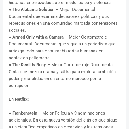
historias entrelazadas sobre miedo, culpa y violencia.
●
The Alabama Solution
– Mejor Documental.
Documental que examina decisiones políticas y sus
repercusiones en una comunidad marcada por tensiones
sociales.
●
Armed Only with a Camera
– Mejor Cortometraje
Documental. Documental que sigue a un periodista que
arriesga todo para capturar historias humanas en
contextos peligrosos.
●
The Devil Is Busy
– Mejor Cortometraje Documental.
Cinta que mezcla drama y sátira para explorar ambición,
poder y moralidad en un entorno marcado por la
corrupción.
En
Netflix
:
●
Frankenstein
– Mejor Película y 9 nominaciones
adicionales. En esta nueva versión del clásico que sigue
a un científico empeñado en crear vida y las tensiones