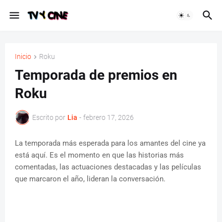
Inicio
Roku
Temporada de premios en
Roku
Escrito por
Lia
-
febrero 17, 2026
La temporada más esperada para los amantes del cine ya
está aquí. Es el momento en que las historias más
comentadas, las actuaciones destacadas y las películas
que marcaron el año, lideran la conversación.