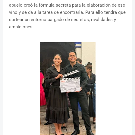
abuelo creó la fórmula secreta para la elaboración de ese
vino y se da a la tarea de encontrarla. Para ello tendrá que
sortear un entorno cargado de secretos, rivalidades y
ambiciones.