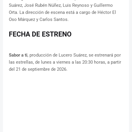
Suárez, José Rubén Núñez, Luis Reynoso y Guillermo
Orta. La dirección de escena está a cargo de Héctor El
Oso Márquez y Carlos Santos.
FECHA DE ESTRENO
Sabor a ti
, producción de Lucero Suárez, se estrenará por
las estrellas, de lunes a viernes a las 20:30 horas, a partir
del 21 de septiembre de 2026.