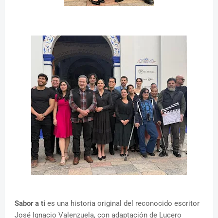
Sabor a ti
es una historia original del reconocido escritor
José Ignacio Valenzuela, con adaptación de Lucero