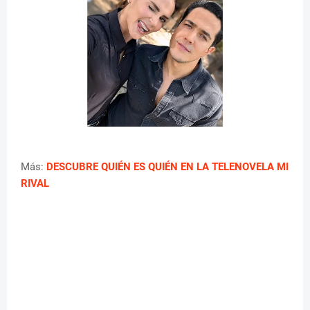
Más:
DESCUBRE QUIÉN ES QUIÉN EN LA TELENOVELA MI
RIVAL