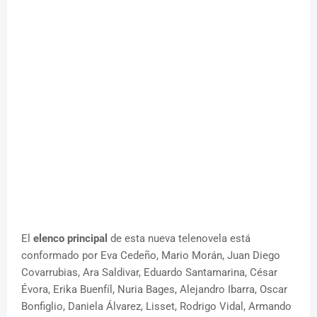
El
elenco principal
de esta nueva telenovela está
conformado por Eva Cedeño, Mario Morán, Juan Diego
Covarrubias, Ara Saldivar, Eduardo Santamarina, César
Évora, Erika Buenfíl, Nuria Bages, Alejandro Ibarra, Oscar
Bonfiglio, Daniela Álvarez, Lisset, Rodrigo Vidal, Armando