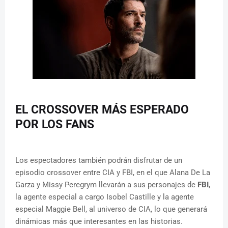
EL CROSSOVER MÁS ESPERADO
POR LOS FANS
Los espectadores también podrán disfrutar de un
episodio crossover entre CIA y FBI, en el que Alana De La
Garza y Missy Peregrym llevarán a sus personajes de
FBI
,
la agente especial a cargo Isobel Castille y la agente
especial Maggie Bell, al universo de CIA, lo que generará
dinámicas más que interesantes en las historias.