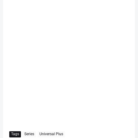
Tags
Series
Universal Plus