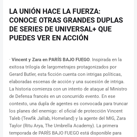
LA UNIÓN HACE LA FUERZA:
CONOCE OTRAS GRANDES DUPLAS
DE SERIES DE UNIVERSAL+ QUE
PUEDES VER EN ACCIÓN
·
Vincent y Zara en PARÍS BAJO FUEGO
. Inspirada en la
exitosa trilogía de largometrajes protagonizados por
Gerard Butler, esta ficción cuenta con intrigas políticas,
elaboradas escenas de acción y una sucesión de intriga.
La historia comienza con un intento de ataque al Ministro
de Defensa francés en un concurrido evento. En ese
contexto, una dupla de agentes es convocada para truncar
los planes del enemigo: el oficial de protección Vincent
Taleb (Tewfik Jallab, Homeland) y la agente del MIG, Zara
Taylor (Ritu Arya, The Umbrella Academy). La primera
temporada de PARÍS BAJO FUEGO está disponible para