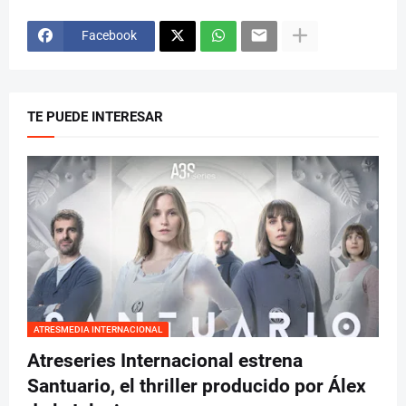
Facebook
TE PUEDE INTERESAR
ATRESMEDIA INTERNACIONAL
Atreseries Internacional estrena
Santuario, el thriller producido por Álex