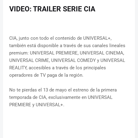
VIDEO: TRAILER SERIE CIA
CIA, junto con todo el contenido de UNIVERSAL+,
también está disponible a través de sus canales lineales
premium: UNIVERSAL PREMIERE, UNIVERSAL CINEMA,
UNIVERSAL CRIME, UNIVERSAL COMEDY y UNIVERSAL
REALITY, accesibles a través de los principales
operadores de TV paga de la región.
No te pierdas el 13 de mayo el estreno de la primera
temporada de CIA, exclusivamente en UNIVERSAL
PREMIERE y UNIVERSAL+.