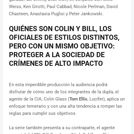
Weiss, Ken Girotti, Paul Cabbad, Nicole Perlman, David
Chasteen, Anastasia Puglisi y Peter Jankowski.
QUIÉNES SON COLIN Y BILL, LOS
OFICIALES DE ESTILOS DISTINTOS,
PERO CON UN MISMO OBJETIVO:
PROTEGER A LA SOCIEDAD DE
CRÍMENES DE ALTO IMPACTO
En esta imperdible producción la audiencia podrá
disfrutar de cómo uno de los integrantes de la dupla, el
agente de la CIA, Colin Glass (
Tom Ellis
, Lucifer), aplica un
enfoque temerario y con una alta tendencia a romper las
reglas para cumplir sus objetivos.
La serie también presenta a su contraparte, el agente