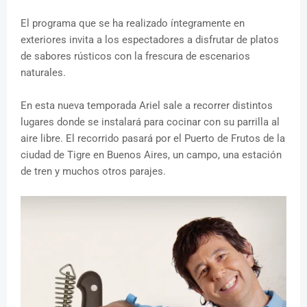
El programa que se ha realizado íntegramente en
exteriores invita a los espectadores a disfrutar de platos
de sabores rústicos con la frescura de escenarios
naturales.
En esta nueva temporada Ariel sale a recorrer distintos
lugares donde se instalará para cocinar con su parrilla al
aire libre. El recorrido pasará por el Puerto de Frutos de la
ciudad de Tigre en Buenos Aires, un campo, una estación
de tren y muchos otros parajes.