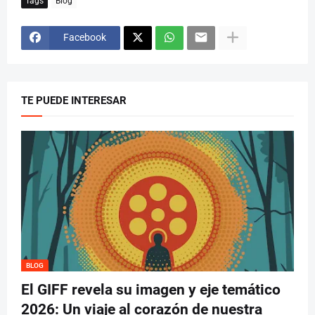
Tags
Blog
Facebook
TE PUEDE INTERESAR
BLOG
El GIFF revela su imagen y eje temático
2026: Un viaje al corazón de nuestra