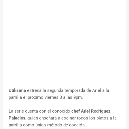
Utilísima
estrena la segunda temporada de Ariel a la
parrilla el próximo viernes 3 a las 9pm.
La serie cuenta con el conocido
chef Ariel Rodríguez
Palacios
, quien enseñará a cocinar todos los platos a la
parrilla como único método de cocción.