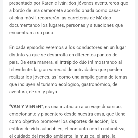
presentado por Karen e Iván; dos jóvenes aventureros que
a bordo de una camioneta acondicionada como casa-
oficina móvil, recorrerán las carreteras de México
documentando los lugares, personas y situaciones que
encuentran a su paso.
En cada episodio veremos a los conductores en un lugar
distinto ya que se desarrolla en diferentes puntos del
país. De esta manera, el intrépido dúo irá mostrando al
televidente, la gran variedad de actividades que pueden
realizar los jóvenes, así como una amplia gama de temas
que incluyen al turismo ecológico, gastronómico, de
aventura, de sol y playa.
“
VAN Y VIENEN
”, es una invitación a un viaje dinámico,
emocionante y placentero desde nuestra casa, que tiene
como objetivo promover los deportes de acción, los
estilos de vida saludables, el contacto con la naturaleza,
el cuidado del medio ambiente, la música, el arte, la