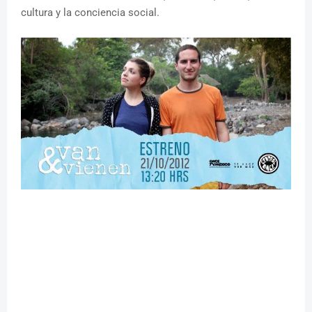
cultura y la conciencia social.