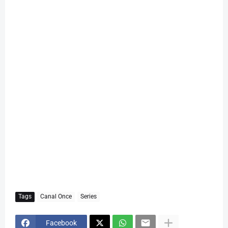
Tags
Canal Once
Series
Facebook