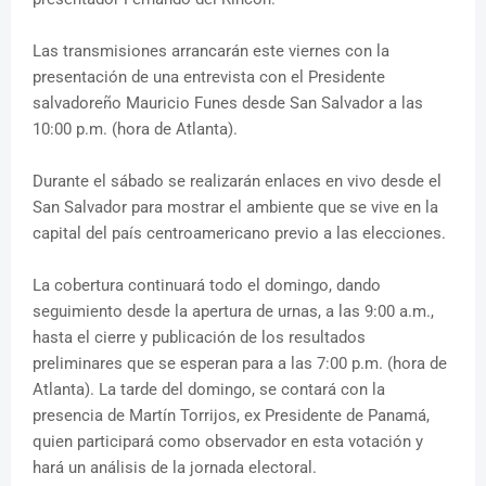
Las transmisiones arrancarán este viernes con la
presentación de una entrevista con el Presidente
salvadoreño Mauricio Funes desde San Salvador a las
10:00 p.m. (hora de Atlanta).
Durante el sábado se realizarán enlaces en vivo desde el
San Salvador para mostrar el ambiente que se vive en la
capital del país centroamericano previo a las elecciones.
La cobertura continuará todo el domingo, dando
seguimiento desde la apertura de urnas, a las 9:00 a.m.,
hasta el cierre y publicación de los resultados
preliminares que se esperan para a las 7:00 p.m. (hora de
Atlanta). La tarde del domingo, se contará con la
presencia de Martín Torrijos, ex Presidente de Panamá,
quien participará como observador en esta votación y
hará un análisis de la jornada electoral.