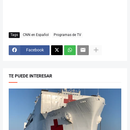
Tags
CNN en Español
Programas de TV
Facebook
TE PUEDE INTERESAR