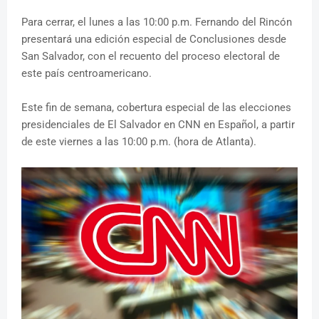
Para cerrar, el lunes a las 10:00 p.m. Fernando del Rincón
presentará una edición especial de Conclusiones desde
San Salvador, con el recuento del proceso electoral de
este país centroamericano.
Este fin de semana, cobertura especial de las elecciones
presidenciales de El Salvador en CNN en Español, a partir
de este viernes a las 10:00 p.m. (hora de Atlanta).