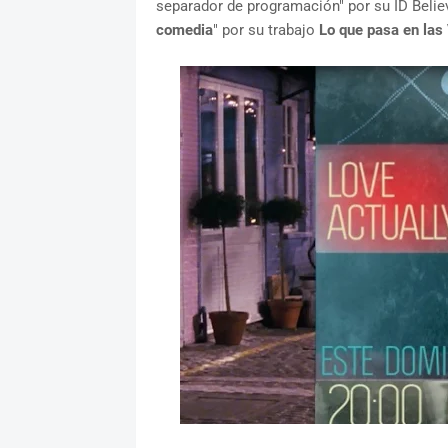
separador de programación" por su ID Believ
comedia
" por su trabajo
Lo que pasa en las