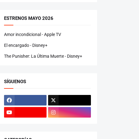
ESTRENOS MAYO 2026
Amor incondicional - Apple TV
El encargado - Disney+
The Punisher: La Última Muerte - Disney+
SÍGUENOS