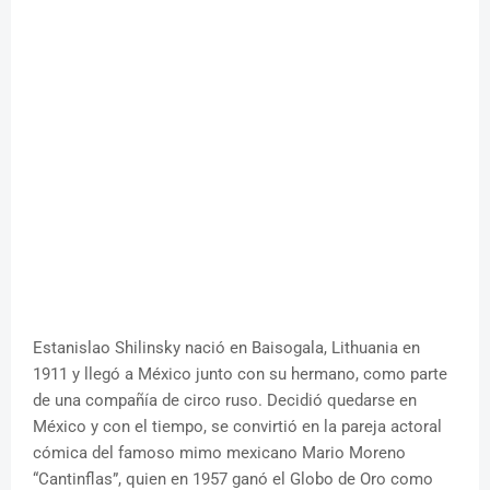
Estanislao Shilinsky nació en Baisogala, Lithuania en
1911 y llegó a México junto con su hermano, como parte
de una compañía de circo ruso. Decidió quedarse en
México y con el tiempo, se convirtió en la pareja actoral
cómica del famoso mimo mexicano Mario Moreno
“Cantinflas”, quien en 1957 ganó el Globo de Oro como