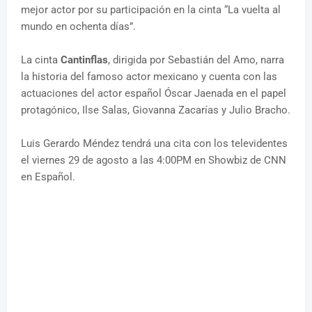
mejor actor por su participación en la cinta “La vuelta al
mundo en ochenta días”.
La cinta
Cantinflas
, dirigida por Sebastián del Amo, narra
la historia del famoso actor mexicano y cuenta con las
actuaciones del actor español Óscar Jaenada en el papel
protagónico, Ilse Salas, Giovanna Zacarías y Julio Bracho.
Luis Gerardo Méndez tendrá una cita con los televidentes
el viernes 29 de agosto a las 4:00PM en Showbiz de CNN
en Español.