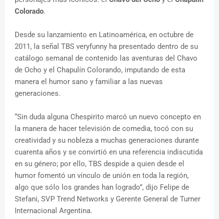
Colorado
.
Desde su lanzamiento en Latinoamérica, en octubre de
2011, la señal TBS veryfunny ha presentado dentro de su
catálogo semanal de contenido las aventuras del Chavo
de Ocho y el Chapulín Colorando, imputando de esta
manera el humor sano y familiar a las nuevas
generaciones.
“Sin duda alguna Chespirito marcó un nuevo concepto en
la manera de hacer televisión de comedia, tocó con su
creatividad y su nobleza a muchas generaciones durante
cuarenta años y se convirtió en una referencia indiscutida
en su género; por ello, TBS despide a quien desde el
humor fomentó un vínculo de unión en toda la región,
algo que sólo los grandes han logrado”, dijo Felipe de
Stefani, SVP Trend Networks y Gerente General de Turner
Internacional Argentina.