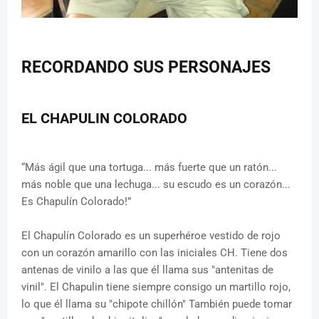
RECORDANDO SUS PERSONAJES
EL CHAPULIN COLORADO
“Más ágil que una tortuga... más fuerte que un ratón...
más noble que una lechuga... su escudo es un corazón...
Es Chapulín Colorado!”
El Chapulín Colorado es un superhéroe vestido de rojo
con un corazón amarillo con las iniciales CH. Tiene dos
antenas de vinilo a las que él llama sus "antenitas de
vinil". El Chapulin tiene siempre consigo un martillo rojo,
lo que él llama su "chipote chillón" También puede tomar