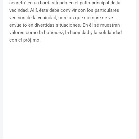
secreto" en un barril situado en el patio principal de la
vecindad. Allí, éste debe convivir con los particulares
vecinos de la vecindad, con los que siempre se ve
envuelto en divertidas situaciones. En él se muestran
valores como la honradez, la humildad y la solidaridad
con el prójimo.