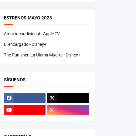
ESTRENOS MAYO 2026
Amor incondicional - Apple TV
El encargado - Disney+
The Punisher: La Última Muerte - Disney+
SÍGUENOS