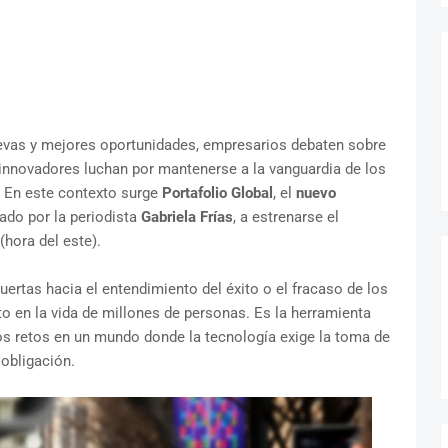
vas y mejores oportunidades, empresarios debaten sobre
 innovadores luchan por mantenerse a la vanguardia de los
. En este contexto surge
Portafolio Global
, el
nuevo
ado por la periodista
Gabriela Frías
, a estrenarse el
(hora del este).
uertas hacia el entendimiento del éxito o el fracaso de los
to en la vida de millones de personas. Es la herramienta
os retos en un mundo donde la tecnología exige la toma de
 obligación.