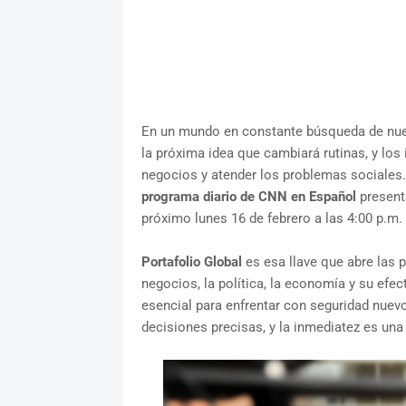
En un mundo en constante búsqueda de nue
la próxima idea que cambiará rutinas, y los
negocios y atender los problemas sociales
programa diario de CNN en Español
present
próximo lunes 16 de febrero a las 4:00 p.m. 
Portafolio Global
es esa llave que abre las p
negocios, la política, la economía y su efec
esencial para enfrentar con seguridad nuev
decisiones precisas, y la inmediatez es una