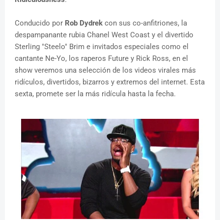
Conducido por
Rob Dydrek
con sus co-anfitriones, la
despampanante rubia Chanel West Coast y el divertido
Sterling "Steelo" Brim e invitados especiales como el
cantante Ne-Yo, los raperos Future y Rick Ross, en el
show veremos una selección de los videos virales más
ridículos, divertidos, bizarros y extremos del internet. Esta
sexta, promete ser la más ridícula hasta la fecha.