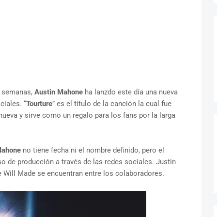
s semanas,
Austin Mahone
ha lanzdo este día una nueva
ciales. “
Tourture
” es el título de la canción la cual fue
ueva y sirve como un regalo para los fans por la larga
Mahone
no tiene fecha ni el nombre definido, pero el
o de producción a través de las redes sociales. Justin
e Will Made se encuentran entre los colaboradores.