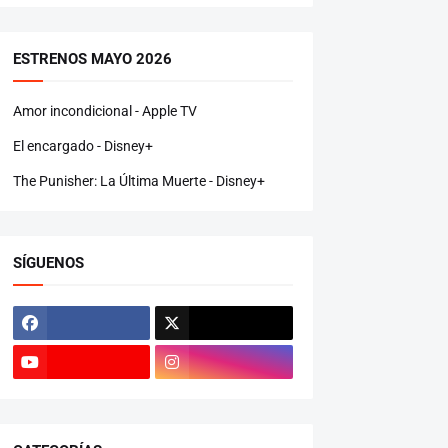
ESTRENOS MAYO 2026
Amor incondicional - Apple TV
El encargado - Disney+
The Punisher: La Última Muerte - Disney+
SÍGUENOS