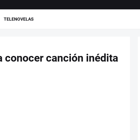
TELENOVELAS
 conocer canción inédita