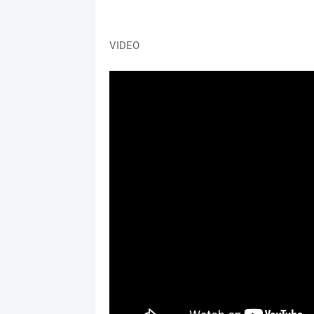
VIDEO