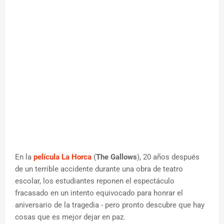
En la
película La Horca
(
The Gallows
), 20 años después
de un terrible accidente durante una obra de teatro
escolar, los estudiantes reponen el espectáculo
fracasado en un intento equivocado para honrar el
aniversario de la tragedia - pero pronto descubre que hay
cosas que es mejor dejar en paz.