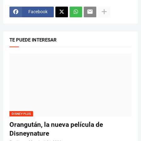
Facebook
TE PUEDE INTERESAR
DISNEY PLUS
Orangután, la nueva película de
Disneynature