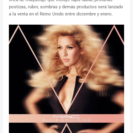
postizas, rubor, sombras y demás productos será lanzado
a la venta en el Reino Unido entre diciembre y enero.