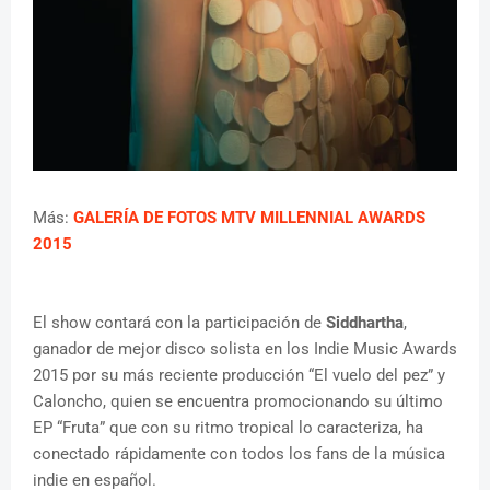
Más:
GALERÍA DE FOTOS MTV MILLENNIAL AWARDS
2015
El show contará con la participación de
Siddhartha
,
ganador de mejor disco solista en los Indie Music Awards
2015 por su más reciente producción “El vuelo del pez” y
Caloncho, quien se encuentra promocionando su último
EP “Fruta” que con su ritmo tropical lo caracteriza, ha
conectado rápidamente con todos los fans de la música
indie en español.