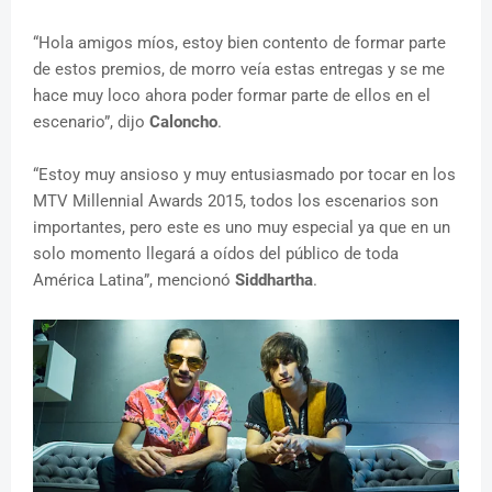
“Hola amigos míos, estoy bien contento de formar parte
de estos premios, de morro veía estas entregas y se me
hace muy loco ahora poder formar parte de ellos en el
escenario”, dijo
Caloncho
.
“Estoy muy ansioso y muy entusiasmado por tocar en los
MTV Millennial Awards 2015, todos los escenarios son
importantes, pero este es uno muy especial ya que en un
solo momento llegará a oídos del público de toda
América Latina”, mencionó
Siddhartha
.