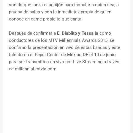
sonido que lanza el aguijón para inocular a quien sea; a
prueba de balas y con la inmediatez propia de quien
conoce en carne propia lo que canta.
Después de confirmar a
El Diablito y Tessa Ia
como
conductores de los MTV Millennials Awards 2015, se
confirmó la presentación en vivo de estas bandas y este
talento en el Pepsi Center de México DF el 10 de junio
para ser transmitido en vivo por Live Streaming a través
de millennial.mtvla.com