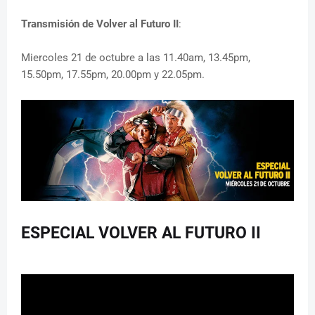
Transmisión de Volver al Futuro II
:
Miercoles 21 de octubre a las 11.40am, 13.45pm,
15.50pm, 17.55pm, 20.00pm y 22.05pm.
ESPECIAL VOLVER AL FUTURO II