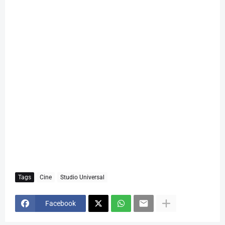
Tags
Cine
Studio Universal
Facebook