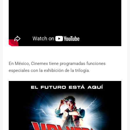
En México, Cinemex tiene programadas funciones
especiales con la exhibición de la trilogía.