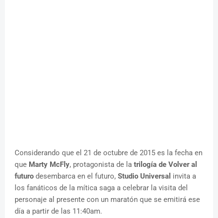
Considerando que el 21 de octubre de 2015 es la fecha en
que
Marty McFly
, protagonista de la
trilogía de Volver al
futuro
desembarca en el futuro,
Studio Universal
invita a
los fanáticos de la mítica saga a celebrar la visita del
personaje al presente con un maratón que se emitirá ese
día a partir de las 11:40am.