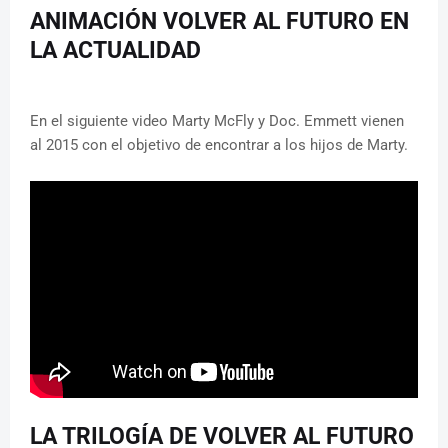
ANIMACIÓN VOLVER AL FUTURO EN
LA ACTUALIDAD
En el siguiente video Marty McFly y Doc. Emmett vienen
al 2015 con el objetivo de encontrar a los hijos de Marty.
LA TRILOGÍA DE VOLVER AL FUTURO