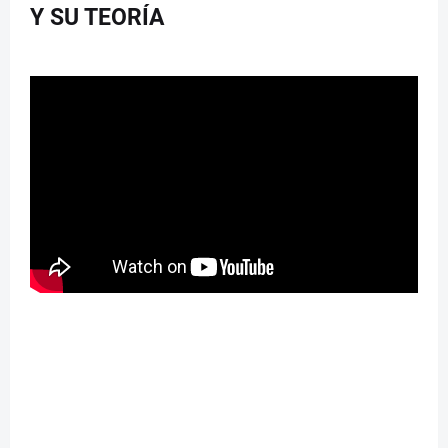
Y SU TEORÍA