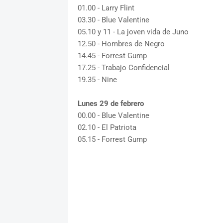
01.00 - Larry Flint
03.30 - Blue Valentine
05.10 y 11 - La joven vida de Juno
12.50 - Hombres de Negro
14.45 - Forrest Gump
17.25 - Trabajo Confidencial
19.35 - Nine
Lunes 29 de febrero
00.00 - Blue Valentine
02.10 - El Patriota
05.15 - Forrest Gump