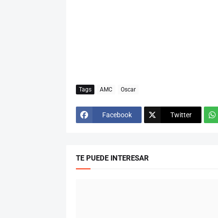
Tags
AMC
Oscar
Facebook
Twitter
TE PUEDE INTERESAR