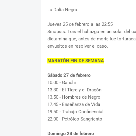
La Dalia Negra
Jueves 25 de febrero a las 22:55
Sinopsis: Tras el hallazgo en un solar del 
dictamina que, antes de morir, fue torturada
envueltos en resolver el caso.
MARATÓN FIN DE SEMANA
Sábado 27 de febrero
10.00 - Gandhi
13.30 - El Tigre y el Dragón
13.50 - Hombres de Negro
17.45 - Enseñanza de Vida
19.50 - Trabajo Confidencial
22.00 - Petróleo Sangriento
Domingo 28 de febrero