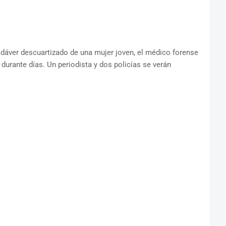
cadáver descuartizado de una mujer joven, el médico forense
 durante días. Un periodista y dos policías se verán