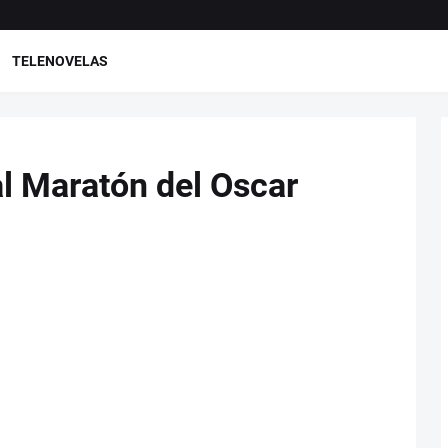
TELENOVELAS
l Maratón del Oscar