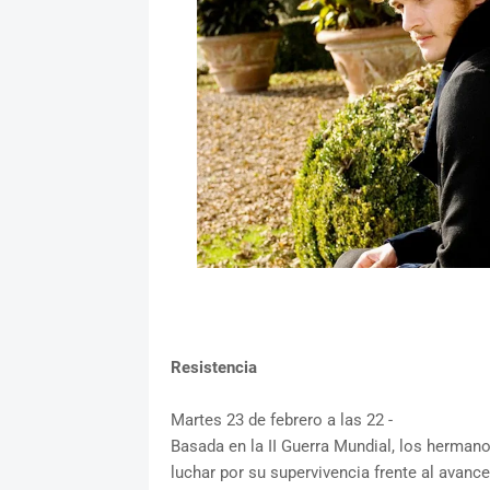
Resistencia
Martes 23 de febrero a las 22 -
Basada en la II Guerra Mundial, los herman
luchar por su supervivencia frente al avance