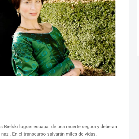
os Bielski logran escapar de una muerte segura y deberán
 nazi. En el transcurso salvarán miles de vidas.