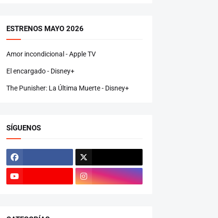
ESTRENOS MAYO 2026
Amor incondicional - Apple TV
El encargado - Disney+
The Punisher: La Última Muerte - Disney+
SÍGUENOS