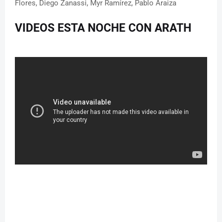
Flores, Diego Zanassi, Myr Ramírez, Pablo Araiza
VIDEOS ESTA NOCHE CON ARATH