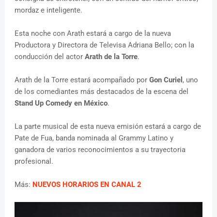
mordaz e inteligente.
Esta noche con Arath estará a cargo de la nueva
Productora y Directora de Televisa Adriana Bello; con la
conducción del actor
Arath de la Torre
.
Arath de la Torre estará acompañado por
Gon Curiel
, uno
de los comediantes más destacados de la escena del
Stand Up Comedy en México
.
La parte musical de esta nueva emisión estará a cargo de
Pate de Fua, banda nominada al Grammy Latino y
ganadora de varios reconocimientos a su trayectoria
profesional.
Más:
NUEVOS HORARIOS EN CANAL 2