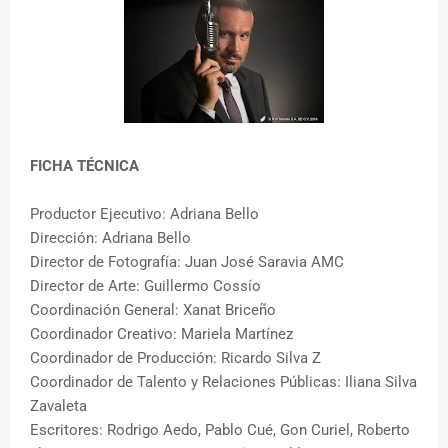
FICHA TÉCNICA
Productor Ejecutivo: Adriana Bello
Dirección: Adriana Bello
Director de Fotografía: Juan José Saravia AMC
Director de Arte: Guillermo Cossío
Coordinación General: Xanat Briceño
Coordinador Creativo: Mariela Martínez
Coordinador de Producción: Ricardo Silva Z
Coordinador de Talento y Relaciones Públicas: Iliana Silva
Zavaleta
Escritores: Rodrigo Aedo, Pablo Cué, Gon Curiel, Roberto