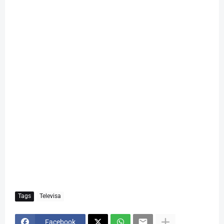
Tags
Televisa
Facebook