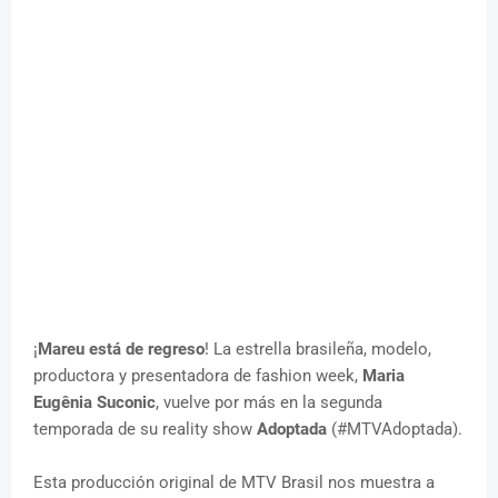
¡
Mareu está de regreso
! La estrella brasileña, modelo,
productora y presentadora de fashion week,
Maria
Eugênia Suconic
, vuelve por más en la segunda
temporada de su reality show
Adoptada
(#MTVAdoptada).
Esta producción original de MTV Brasil nos muestra a