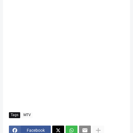
Tags
MTV
Facebook