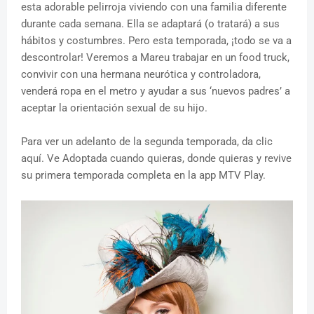
esta adorable pelirroja viviendo con una familia diferente
durante cada semana. Ella se adaptará (o tratará) a sus
hábitos y costumbres. Pero esta temporada, ¡todo se va a
descontrolar! Veremos a Mareu trabajar en un food truck,
convivir con una hermana neurótica y controladora,
venderá ropa en el metro y ayudar a sus ‘nuevos padres’ a
aceptar la orientación sexual de su hijo.
Para ver un adelanto de la segunda temporada, da clic
aquí. Ve Adoptada cuando quieras, donde quieras y revive
su primera temporada completa en la app MTV Play.