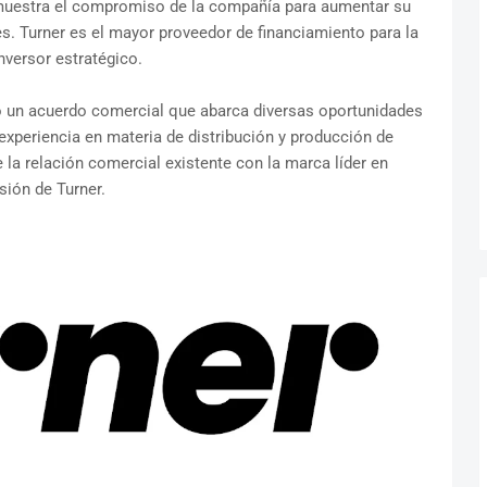
muestra el compromiso de la compañía para aumentar su
es. Turner es el mayor proveedor de financiamiento para la
inversor estratégico.
 un acuerdo comercial que abarca diversas oportunidades
periencia en materia de distribución y producción de
 la relación comercial existente con la marca líder en
sión de Turner.