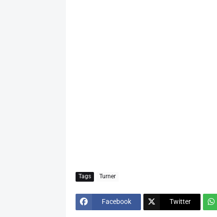
Tags
Turner
Facebook
Twitter