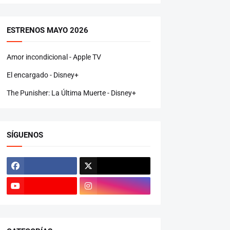
ESTRENOS MAYO 2026
Amor incondicional - Apple TV
El encargado - Disney+
The Punisher: La Última Muerte - Disney+
SÍGUENOS