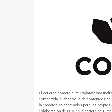
El acuerdo comercial multiplataforma inclu
compartida, el desarrollo de contenidos baj
la creación de contenidos para los propios 
colaboración de BBM en la cartera de Turner