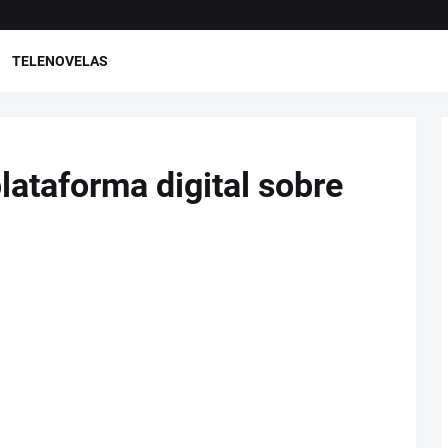
TELENOVELAS
plataforma digital sobre