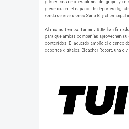
primer mes de operaciones del grupo, y de
presencia en el espacio de deportes digital
ronda de inversiones Serie B, y el principal 
Al mismo tiempo, Turner y BBM han firmado
para que ambas compañías aprovechen su ex
contenidos. El acuerdo amplía el alcance de
deportes digitales, Bleacher Report, una divi